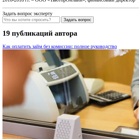
Задать вопрос эксперту
Задать вопрос
19 публикаций автора
Как оплатить займ без комиссии: полное руководство