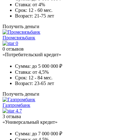
Ставка:
от 4%
Срок:
12 - 60 мес.
Возраст:
21-75 лет
Получить деньги
Промсвязьбанк
0
0 отзывов
«Потребительский кредит»
Сумма:
до 5 000 000 ₽
Ставка:
от 4,5%
Срок:
12 - 84 мес.
Возраст:
23-65 лет
Получить деньги
Газпромбанк
4.7
3 отзыва
«Универсальный кредит»
Сумма:
до 7 000 000 ₽
Ставка:
от 4,5%