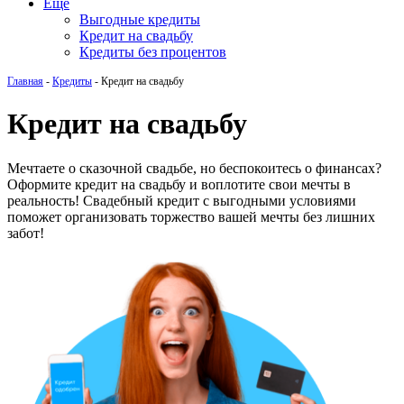
Еще
Выгодные кредиты
Кредит на свадьбу
Кредиты без процентов
Главная
-
Кредиты
-
Кредит на свадьбу
Кредит на свадьбу
Мечтаете о сказочной свадьбе, но беспокоитесь о финансах?
Оформите кредит на свадьбу и воплотите свои мечты в
реальность! Свадебный кредит с выгодными условиями
поможет организовать торжество вашей мечты без лишних
забот!