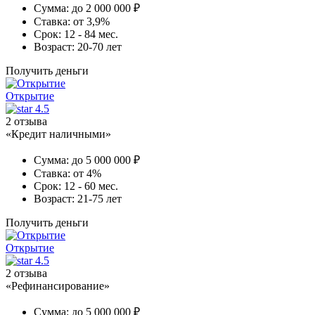
Сумма:
до 2 000 000 ₽
Ставка:
от 3,9%
Срок:
12 - 84 мес.
Возраст:
20-70 лет
Получить деньги
Открытие
4.5
2 отзыва
«Кредит наличными»
Сумма:
до 5 000 000 ₽
Ставка:
от 4%
Срок:
12 - 60 мес.
Возраст:
21-75 лет
Получить деньги
Открытие
4.5
2 отзыва
«Рефинансирование»
Сумма:
до 5 000 000 ₽