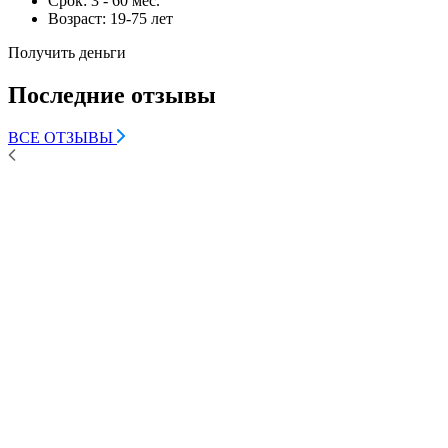
Срок:
3 - 60 мес.
Возраст:
19-75 лет
Получить деньги
Последние отзывы
ВСЕ ОТЗЫВЫ