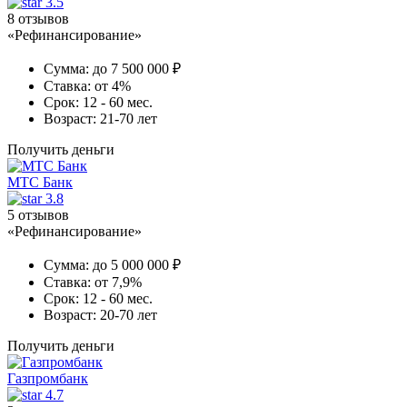
3.5
8 отзывов
«Рефинансирование»
Сумма:
до 7 500 000 ₽
Ставка:
от 4%
Срок:
12 - 60 мес.
Возраст:
21-70 лет
Получить деньги
МТС Банк
3.8
5 отзывов
«Рефинансирование»
Сумма:
до 5 000 000 ₽
Ставка:
от 7,9%
Срок:
12 - 60 мес.
Возраст:
20-70 лет
Получить деньги
Газпромбанк
4.7