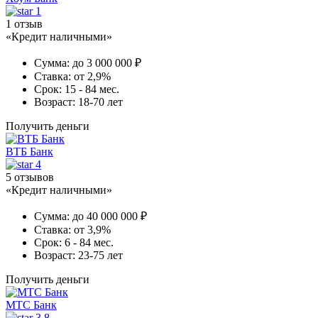
1
1 отзыв
«Кредит наличными»
Сумма:
до 3 000 000 ₽
Ставка:
от 2,9%
Срок:
15 - 84 мес.
Возраст:
18-70 лет
Получить деньги
ВТБ Банк
4
5 отзывов
«Кредит наличными»
Сумма:
до 40 000 000 ₽
Ставка:
от 3,9%
Срок:
6 - 84 мес.
Возраст:
23-75 лет
Получить деньги
МТС Банк
3.8