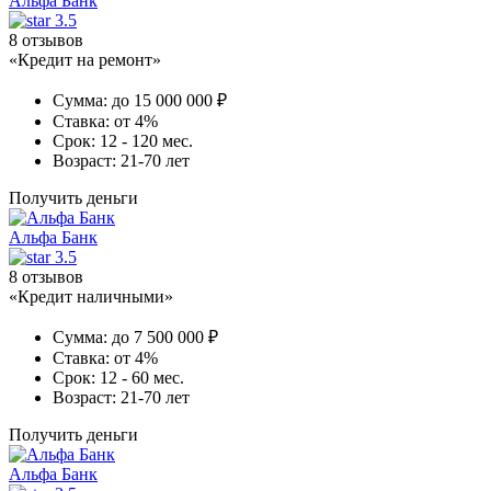
Альфа Банк
3.5
8 отзывов
«Кредит на ремонт»
Сумма:
до 15 000 000 ₽
Ставка:
от 4%
Срок:
12 - 120 мес.
Возраст:
21-70 лет
Получить деньги
Альфа Банк
3.5
8 отзывов
«Кредит наличными»
Сумма:
до 7 500 000 ₽
Ставка:
от 4%
Срок:
12 - 60 мес.
Возраст:
21-70 лет
Получить деньги
Альфа Банк