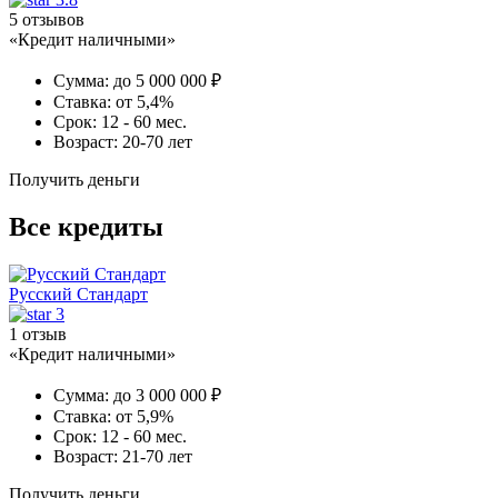
5 отзывов
«Кредит наличными»
Сумма:
до 5 000 000 ₽
Ставка:
от 5,4%
Срок:
12 - 60 мес.
Возраст:
20-70 лет
Получить деньги
Все кредиты
Русский Стандарт
3
1 отзыв
«Кредит наличными»
Сумма:
до 3 000 000 ₽
Ставка:
от 5,9%
Срок:
12 - 60 мес.
Возраст:
21-70 лет
Получить деньги