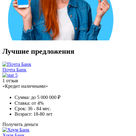
Лучшие предложения
Почта Банк
5
1 отзыв
«Кредит наличными»
Сумма:
до 5 000 000 ₽
Ставка:
от 4%
Срок:
36 - 84 мес.
Возраст:
18-80 лет
Получить деньги
Хоум Банк