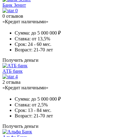
Банк Зенит
0
0 отзывов
«Кредит наличными»
Сумма:
до 5 000 000 ₽
Ставка:
от 13,5%
Срок:
24 - 60 мес.
Возраст:
21-70 лет
Получить деньги
АТБ банк
4
2 отзыва
«Кредит наличными»
Сумма:
до 5 000 000 ₽
Ставка:
от 2,5%
Срок:
13 - 84 мес.
Возраст:
21-70 лет
Получить деньги