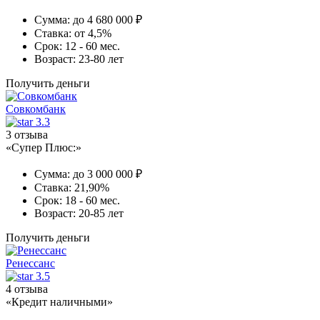
Сумма:
до 4 680 000 ₽
Ставка:
от 4,5%
Срок:
12 - 60 мес.
Возраст:
23-80 лет
Получить деньги
Совкомбанк
3.3
3 отзыва
«Супер Плюс:»
Сумма:
до 3 000 000 ₽
Ставка:
21,90%
Срок:
18 - 60 мес.
Возраст:
20-85 лет
Получить деньги
Ренессанс
3.5
4 отзыва
«Кредит наличными»