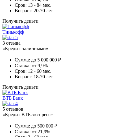
Срок:
13 - 84 мес.
Возраст:
20-70 лет
Получить деньги
Тинькофф
5
3 отзыва
«Кредит наличными»
Сумма:
до 5 000 000 ₽
Ставка:
от 9,9%
Срок:
12 - 60 мес.
Возраст:
18-70 лет
Получить деньги
ВТБ Банк
4
5 отзывов
«Кредит ВТБ-экспресс»
Сумма:
до 500 000 ₽
Ставка:
от 21,9%