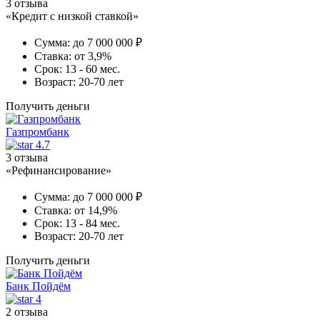
3 отзыва
«Кредит с низкой ставкой»
Сумма:
до 7 000 000 ₽
Ставка:
от 3,9%
Срок:
13 - 60 мес.
Возраст:
20-70 лет
Получить деньги
Газпромбанк
4.7
3 отзыва
«Рефинансирование»
Сумма:
до 7 000 000 ₽
Ставка:
от 14,9%
Срок:
13 - 84 мес.
Возраст:
20-70 лет
Получить деньги
Банк Пойдём
4
2 отзыва