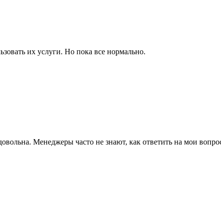
ьзовать их услуги. Но пока все нормально.
довольна. Менеджеры часто не знают, как ответить на мои вопр