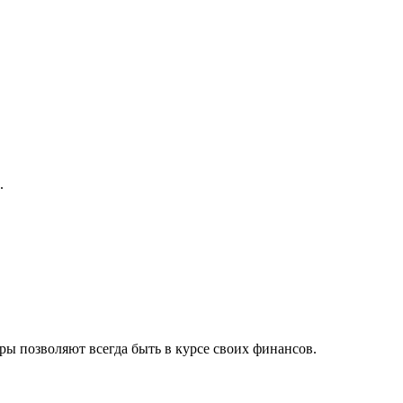
.
ы позволяют всегда быть в курсе своих финансов.