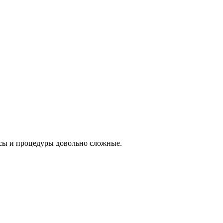
осы и процедуры довольно сложные.