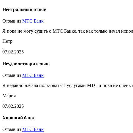
Нейтральный отзыв
Отзыв из
МТС Банк
Я пока не могу судить о МТС Банке, так как только начал испол
Петр
,
07.02.2025
Неудовлетворительно
Отзыв из
МТС Банк
Я недавно начала пользоваться услугами МТС и пока не очень 
Мария
,
07.02.2025
Хороший банк
Отзыв из
МТС Банк