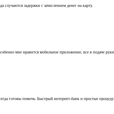
да случаются задержки с зачислением денег на карту.
Особенно мне нравится мобильное приложение, все в подаче руки
егда готовы помочь. Быстрый интернет-банк и простые процедур