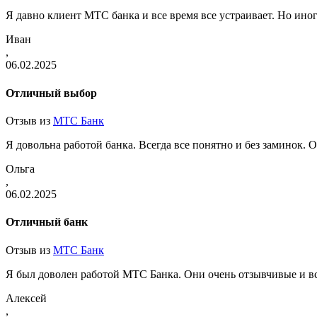
Я давно клиент МТС банка и все время все устраивает. Но иног
Иван
,
06.02.2025
Отличный выбор
Отзыв из
МТС Банк
Я довольна работой банка. Всегда все понятно и без заминок. 
Ольга
,
06.02.2025
Отличный банк
Отзыв из
МТС Банк
Я был доволен работой МТС Банка. Они очень отзывчивые и вс
Алексей
,