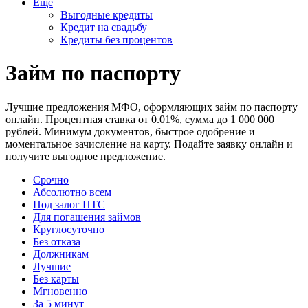
Еще
Выгодные кредиты
Кредит на свадьбу
Кредиты без процентов
Займ по паспорту
Лучшие предложения МФО, оформляющих займ по паспорту
онлайн. Процентная ставка от 0.01%, сумма до 1 000 000
рублей. Минимум документов, быстрое одобрение и
моментальное зачисление на карту. Подайте заявку онлайн и
получите выгодное предложение.
Срочно
Абсолютно всем
Под залог ПТС
Для погашения займов
Круглосуточно
Без отказа
Должникам
Лучшие
Без карты
Мгновенно
За 5 минут