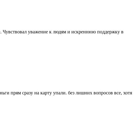
ше. Чувствовал уважение к людям и искреннюю поддержку в
еньги прям сразу на карту упали. без лишних вопросов все, хотя