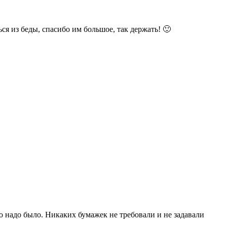
ся из беды, спасибо им большое, так держать! 🙂
о надо было. Никаких бумажек не требовали и не задавали