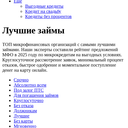
Еще
Выгодные кредиты
Кредит на свадьбу
Кредиты без процентов
Лучшие займы
ТОП микрофинансовых организаций с самыми лучшими
займами. Наши эксперты составили рейтинг предложений
МФО в 2025 году по микрокредитам на выгодных условиях.
Круглосуточное рассмотрение заявок, минимальный процент
отказов, быстрое одобрение и моментальное поступление
денег на карту онлайн.
Срочно
Абсолютно всем
Под залог ПТС
Для погашения займов
Круглосуточно
Без отказа
Должникам
Лучшие
Без карты
Мгновенно