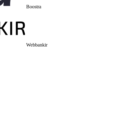
Boostra
Webbankir