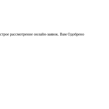
Быстрое рассмотрение онлайн-заявок. Вам Одобрено