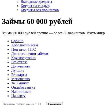
Выгодные кредиты
Кредит на свадьбу
Кредиты без процентов
Займы 60 000 рублей
Займы 60 000 рублей срочно — более 80 вариантов. Взять микр
Срочно
Абсолютно всем
Под залог ПТС
Для погашения займов
Круглосуточно
Без отказа
Должникам
Лучшие
Без карты
Мгновенно
За 5 минут
Онлайн-заявка
Наличными
На карту
Показать