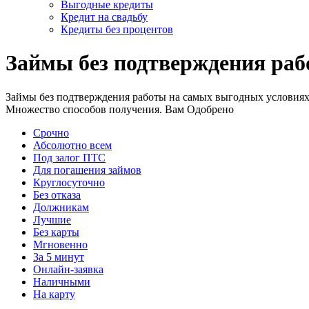
Выгодные кредиты
Кредит на свадьбу
Кредиты без процентов
Займы без подтверждения ра
Займы без подтверждения работы на самых выгодных условиях!
Множество способов получения. Вам Одобрено
Срочно
Абсолютно всем
Под залог ПТС
Для погашения займов
Круглосуточно
Без отказа
Должникам
Лучшие
Без карты
Мгновенно
За 5 минут
Онлайн-заявка
Наличными
На карту