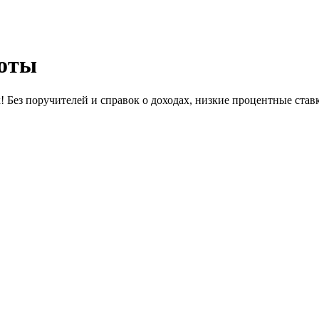
боты
 Без поручителей и справок о доходах, низкие процентные став