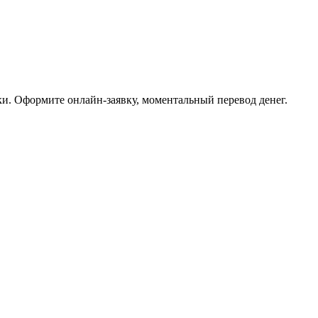
ки. Оформите онлайн-заявку, моментальный перевод денег.