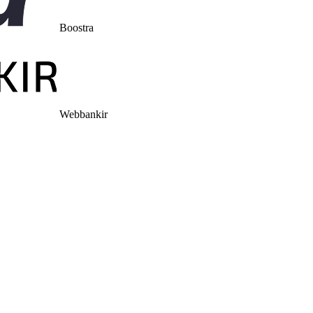
Boostra
Webbankir