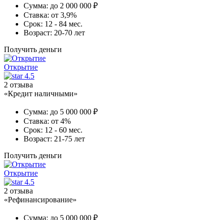
Сумма:
до 2 000 000 ₽
Ставка:
от 3,9%
Срок:
12 - 84 мес.
Возраст:
20-70 лет
Получить деньги
Открытие
4.5
2 отзыва
«Кредит наличными»
Сумма:
до 5 000 000 ₽
Ставка:
от 4%
Срок:
12 - 60 мес.
Возраст:
21-75 лет
Получить деньги
Открытие
4.5
2 отзыва
«Рефинансирование»
Сумма:
до 5 000 000 ₽