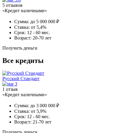
5 отзывов
«Кредит наличными»
Сумма:
до 5 000 000 ₽
Ставка:
от 5,4%
Срок:
12 - 60 мес.
Возраст:
20-70 лет
Получить деньги
Все кредиты
Русский Стандарт
3
1 отзыв
«Кредит наличными»
Сумма:
до 3 000 000 ₽
Ставка:
от 5,9%
Срок:
12 - 60 мес.
Возраст:
21-70 лет
Получить деньги