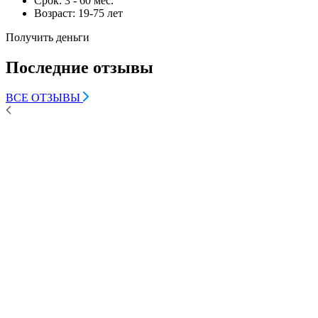
Срок:
3 - 60 мес.
Возраст:
19-75 лет
Получить деньги
Последние отзывы
ВСЕ ОТЗЫВЫ