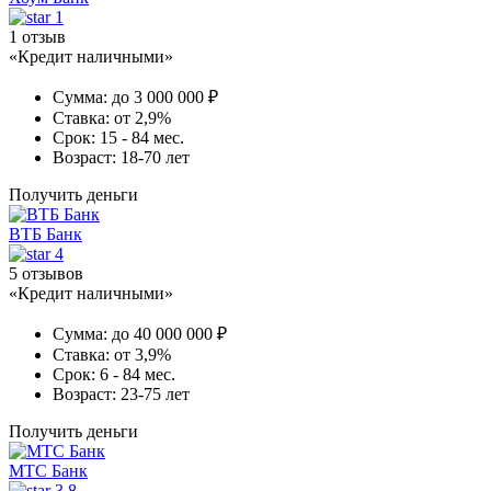
1
1 отзыв
«Кредит наличными»
Сумма:
до 3 000 000 ₽
Ставка:
от 2,9%
Срок:
15 - 84 мес.
Возраст:
18-70 лет
Получить деньги
ВТБ Банк
4
5 отзывов
«Кредит наличными»
Сумма:
до 40 000 000 ₽
Ставка:
от 3,9%
Срок:
6 - 84 мес.
Возраст:
23-75 лет
Получить деньги
МТС Банк
3.8