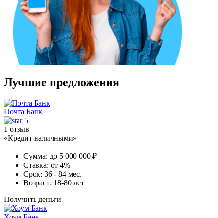
Лучшие предложения
Почта Банк
5
1 отзыв
«Кредит наличными»
Сумма:
до 5 000 000 ₽
Ставка:
от 4%
Срок:
36 - 84 мес.
Возраст:
18-80 лет
Получить деньги
Хоум Банк