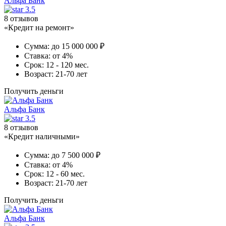
Альфа Банк
3.5
8 отзывов
«Кредит на ремонт»
Сумма:
до 15 000 000 ₽
Ставка:
от 4%
Срок:
12 - 120 мес.
Возраст:
21-70 лет
Получить деньги
Альфа Банк
3.5
8 отзывов
«Кредит наличными»
Сумма:
до 7 500 000 ₽
Ставка:
от 4%
Срок:
12 - 60 мес.
Возраст:
21-70 лет
Получить деньги
Альфа Банк