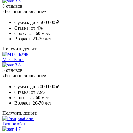
3.5
8 отзывов
«Рефинансирование»
Сумма:
до 7 500 000 ₽
Ставка:
от 4%
Срок:
12 - 60 мес.
Возраст:
21-70 лет
Получить деньги
МТС Банк
3.8
5 отзывов
«Рефинансирование»
Сумма:
до 5 000 000 ₽
Ставка:
от 7,9%
Срок:
12 - 60 мес.
Возраст:
20-70 лет
Получить деньги
Газпромбанк
4.7