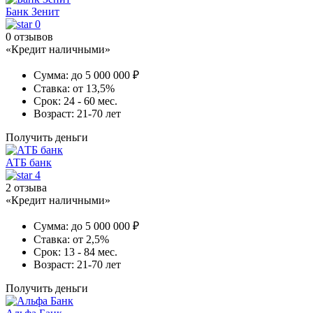
Банк Зенит
0
0 отзывов
«Кредит наличными»
Сумма:
до 5 000 000 ₽
Ставка:
от 13,5%
Срок:
24 - 60 мес.
Возраст:
21-70 лет
Получить деньги
АТБ банк
4
2 отзыва
«Кредит наличными»
Сумма:
до 5 000 000 ₽
Ставка:
от 2,5%
Срок:
13 - 84 мес.
Возраст:
21-70 лет
Получить деньги