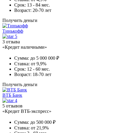
Срок:
13 - 84 мес.
Возраст:
20-70 лет
Получить деньги
Тинькофф
5
3 отзыва
«Кредит наличными»
Сумма:
до 5 000 000 ₽
Ставка:
от 9,9%
Срок:
12 - 60 мес.
Возраст:
18-70 лет
Получить деньги
ВТБ Банк
4
5 отзывов
«Кредит ВТБ-экспресс»
Сумма:
до 500 000 ₽
Ставка:
от 21,9%