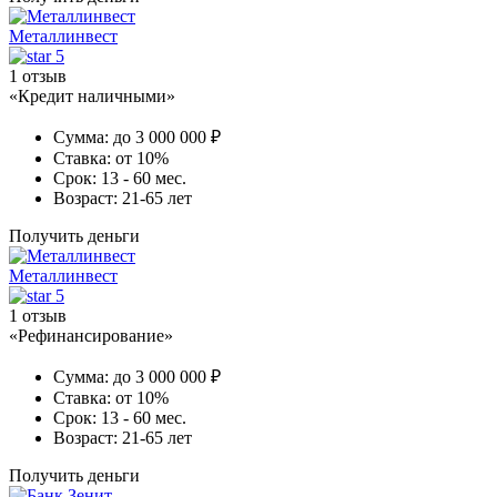
Металлинвест
5
1 отзыв
«Кредит наличными»
Сумма:
до 3 000 000 ₽
Ставка:
от 10%
Срок:
13 - 60 мес.
Возраст:
21-65 лет
Получить деньги
Металлинвест
5
1 отзыв
«Рефинансирование»
Сумма:
до 3 000 000 ₽
Ставка:
от 10%
Срок:
13 - 60 мес.
Возраст:
21-65 лет
Получить деньги