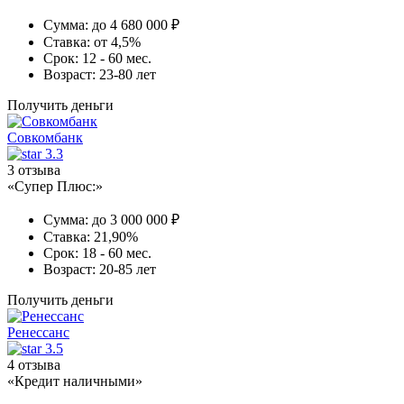
Сумма:
до 4 680 000 ₽
Ставка:
от 4,5%
Срок:
12 - 60 мес.
Возраст:
23-80 лет
Получить деньги
Совкомбанк
3.3
3 отзыва
«Супер Плюс:»
Сумма:
до 3 000 000 ₽
Ставка:
21,90%
Срок:
18 - 60 мес.
Возраст:
20-85 лет
Получить деньги
Ренессанс
3.5
4 отзыва
«Кредит наличными»