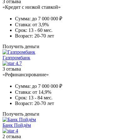
3 отзыва
«Кредит с низкой ставкой»
Сумма:
до 7 000 000 ₽
Ставка:
от 3,9%
Срок:
13 - 60 мес.
Возраст:
20-70 лет
Получить деньги
Газпромбанк
4.7
3 отзыва
«Рефинансирование»
Сумма:
до 7 000 000 ₽
Ставка:
от 14,9%
Срок:
13 - 84 мес.
Возраст:
20-70 лет
Получить деньги
Банк Пойдём
4
2 отзыва