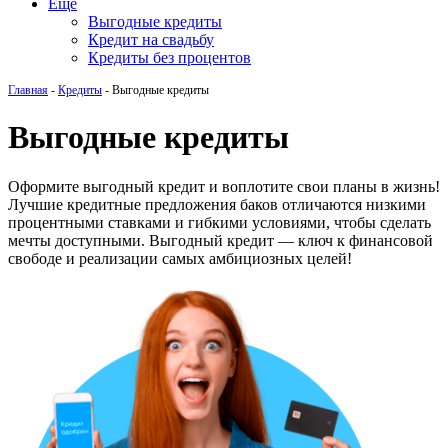
Еще
Выгодные кредиты
Кредит на свадьбу
Кредиты без процентов
Главная
-
Кредиты
-
Выгодные кредиты
Выгодные кредиты
Оформите выгодный кредит и воплотите свои планы в жизнь!
Лучшие кредитные предложения баков отличаются низкими
процентными ставками и гибкими условиями, чтобы сделать
мечты доступными. Выгодный кредит — ключ к финансовой
свободе и реализации самых амбициозных целей!