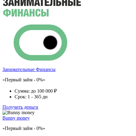
Занимательные Финансы
«Первый займ - 0%»
Сумма:
до 100 000 ₽
Срок:
1 - 365 дн
Получить деньги
Bunny money
«Первый займ - 0%»