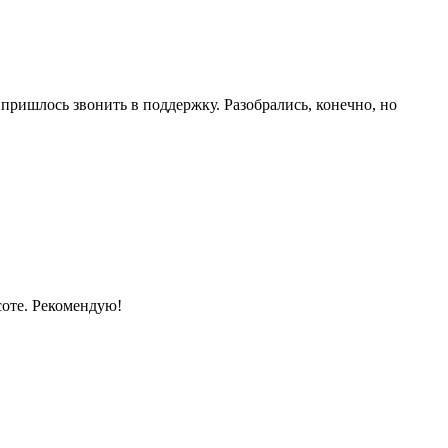
 пришлось звонить в поддержку. Разобрались, конечно, но
соте. Рекомендую!