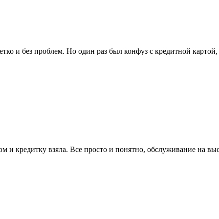
четко и без проблем. Но один раз был конфуз с кредитной картой,
м и кредитку взяла. Все просто и понятно, обслуживание на вы