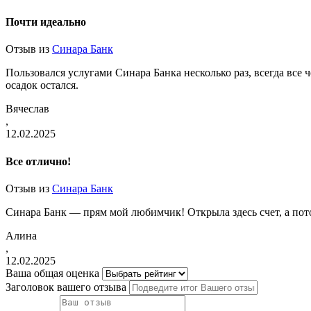
Почти идеально
Отзыв из
Синара Банк
Пользовался услугами Синара Банка несколько раз, всегда все 
осадок остался.
Вячеслав
,
12.02.2025
Все отлично!
Отзыв из
Синара Банк
Синара Банк — прям мой любимчик! Открыла здесь счет, а пото
Алина
,
12.02.2025
Ваша общая оценка
Заголовок вашего отзыва