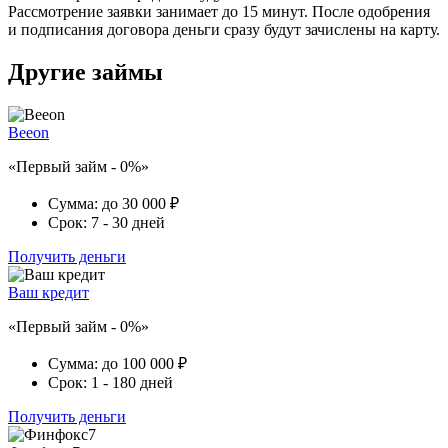
Рассмотрение заявки занимает до 15 минут. После одобрения
и подписания договора деньги сразу будут зачислены на карту.
Другие займы
Beeon
«Первый займ - 0%»
Сумма:
до 30 000 ₽
Срок:
7 - 30 дней
Получить деньги
Ваш кредит
«Первый займ - 0%»
Сумма:
до 100 000 ₽
Срок:
1 - 180 дней
Получить деньги