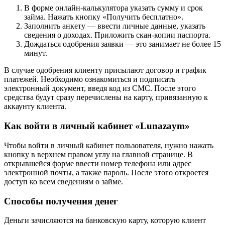
В форме онлайн-калькулятора указать сумму и срок
займа. Нажать кнопку «Получить бесплатно».
Заполнить анкету — ввести личные данные, указать
сведения о доходах. Приложить скан-копии паспорта.
Дождаться одобрения заявки — это занимает не более 15
минут.
В случае одобрения клиенту присылают договор и график
платежей. Необходимо ознакомиться и подписать
электронный документ, введя код из СМС. После этого
средства будут сразу перечислены на карту, привязанную к
аккаунту клиента.
Как войти в личный кабинет «Lunazaym»
Чтобы войти в личный кабинет пользователя, нужно нажать
кнопку в верхнем правом углу на главной странице. В
открывшейся форме ввести номер телефона или адрес
электронной почты, а также пароль. После этого откроется
доступ ко всем сведениям о займе.
Способы получения денег
Деньги зачисляются на банковскую карту, которую клиент