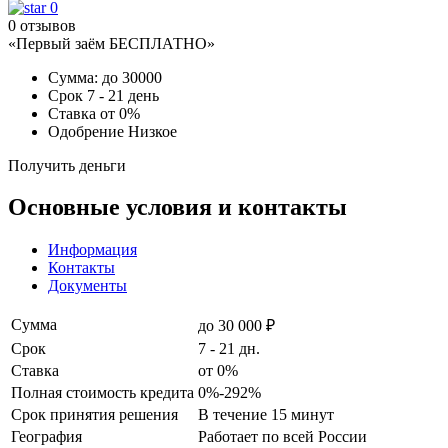
0
0 отзывов
«Первый заём БЕСПЛАТНО»
Сумма:
до 30000
Срок
7 - 21 день
Ставка
от 0%
Одобрение
Низкое
Получить деньги
Основные условия и контакты
Информация
Контакты
Документы
Сумма
до 30 000 ₽
Срок
7 - 21 дн.
Ставка
от 0%
Полная стоимость кредита
0%-292%
Срок принятия решения
В течение 15 минут
География
Работает по всей России