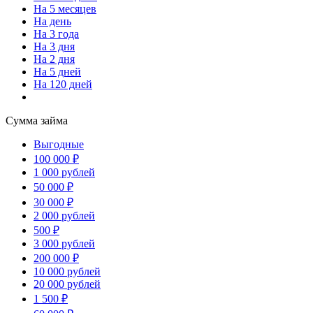
На 5 месяцев
На день
На 3 года
На 3 дня
На 2 дня
На 5 дней
На 120 дней
Сумма займа
Выгодные
100 000 ₽
1 000 рублей
50 000 ₽
30 000 ₽
2 000 рублей
500 ₽
3 000 рублей
200 000 ₽
10 000 рублей
20 000 рублей
1 500 ₽