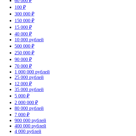
60 000 ₽
100 ₽
300 000 ₽
150 000 ₽
15 000 ₽
40 000 ₽
10 000 рублей
500 000 ₽
250 000 ₽
90 000 ₽
70 000 ₽
1 000 000 рублей
25 000 рублей
12 000 ₽
35 000 рублей
5 000 ₽
2 000 000 ₽
80 000 рублей
7 000 ₽
900 000 рублей
400 000 рублей
4 000 рублей