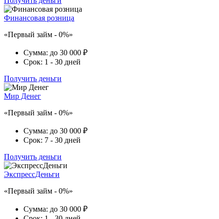
Получить деньги
Финансовая розница
«Первый займ - 0%»
Сумма:
до 30 000 ₽
Срок:
1 - 30 дней
Получить деньги
Мир Денег
«Первый займ - 0%»
Сумма:
до 30 000 ₽
Срок:
7 - 30 дней
Получить деньги
ЭкспрессДеньги
«Первый займ - 0%»
Сумма:
до 30 000 ₽
Срок:
1 - 30 дней