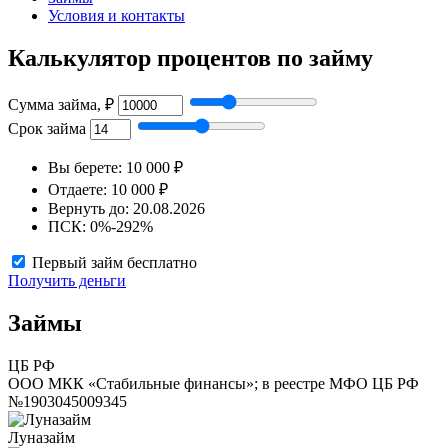
Условия и контакты
Калькулятор процентов по займу
Сумма займа, ₽
Срок займа
Вы берете:
10 000 ₽
Отдаете:
10 000 ₽
Вернуть до:
20.08.2026
ПСК:
0%-292%
Первый займ бесплатно
Получить деньги
Займы
ЦБ РФ
ООО МКК «Стабильные финансы»; в реестре МФО ЦБ РФ
№1903045009345
Луназайм