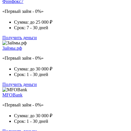
Финфокс7
«Первый займ - 0%»
Сумма:
до 25 000 ₽
Срок:
7 - 30 дней
Получить деньги
Займы.рф
«Первый займ - 0%»
Сумма:
до 30 000 ₽
Срок:
1 - 30 дней
Получить деньги
MFOBank
«Первый займ - 0%»
Сумма:
до 30 000 ₽
Срок:
1 - 30 дней