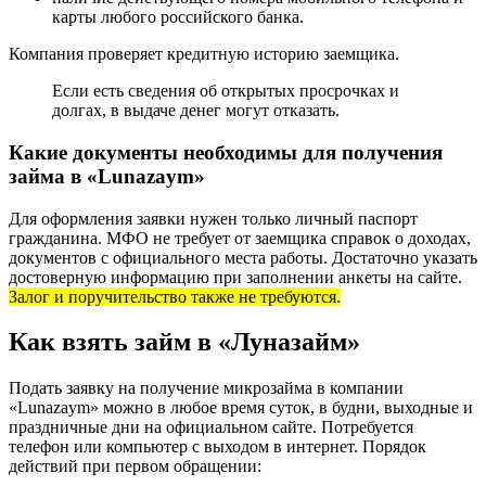
карты любого российского банка.
Компания проверяет кредитную историю заемщика.
Если есть сведения об открытых просрочках и
долгах, в выдаче денег могут отказать.
Какие документы необходимы для получения
займа в «Lunazaym»
Для оформления заявки нужен только личный паспорт
гражданина. МФО не требует от заемщика справок о доходах,
документов с официального места работы. Достаточно указать
достоверную информацию при заполнении анкеты на сайте.
Залог и поручительство также не требуются.
Как взять займ в «Луназайм»
Подать заявку на получение микрозайма в компании
«Lunazaym» можно в любое время суток, в будни, выходные и
праздничные дни на официальном сайте. Потребуется
телефон или компьютер с выходом в интернет. Порядок
действий при первом обращении: