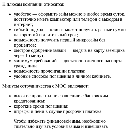
К плюсам компании относятся:
удобство — оформить займ можно в любое время суток,
достаточно иметь компьютер или телефон с выходом в
интернет;
гибкий подход — клиент может получить разные суммы
на короткий и длительный срок;
возможность получить первый микрозайм без
процентов;
быстрое одобрение заявки — выдача на карту заемщика
через 15 минут;
минимум требований — достаточно личного паспорта
гражданина;
возможность пролонгации платежа;
удобные способы погашения в личном кабинете.
Минусы сотрудничества с МФО включают:
высокие проценты по сравнению с банковским
кредитованием;
короткие сроки погашения;
штрафы и пени в случае просрочки платежа.
Чтобы избежать финансовой ямы, необходимо
тщательно изучать условия займа и взвешивать