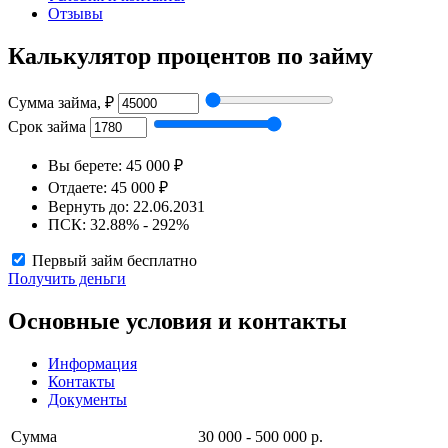
Отзывы
Калькулятор процентов по займу
Сумма займа, ₽
Срок займа
Вы берете:
45 000 ₽
Отдаете:
45 000 ₽
Вернуть до:
22.06.2031
ПСК:
32.88% - 292%
Первый займ бесплатно
Получить деньги
Основные условия и контакты
Информация
Контакты
Документы
Сумма
30 000 - 500 000 р.