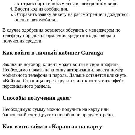
автотранспорта и документы в электронном виде.
Ввести код из сообщения.
Отправить заявку-анкету на рассмотрение и дождаться
оценки автомобиля.
В случае одобрения останется обсудить с менеджером по
телефону порядок оформления кредитного договора и
получения средств.
Как войти в личный кабинет Caranga
Заключив договор, клиент может войти в свой профиль.
Необходимо нажать на кнопку авторизации, ввести номер
мобильного телефона и пароль. Дальше останется кликнуть
«Войти». Страница перезагрузится и откроется интерфейс
персонального раздела.
Способы получения денег
Необходимую сумму можно получить на карту или
банковский счет. Других способов не предусмотрено.
Как взять займ в «Каранга» на карту