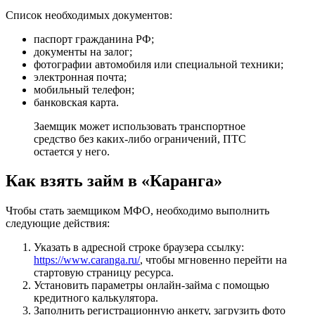
Список необходимых документов:
паспорт гражданина РФ;
документы на залог;
фотографии автомобиля или специальной техники;
электронная почта;
мобильный телефон;
банковская карта.
Заемщик может использовать транспортное
средство без каких-либо ограничений, ПТС
остается у него.
Как взять займ в «Каранга»
Чтобы стать заемщиком МФО, необходимо выполнить
следующие действия:
Указать в адресной строке браузера ссылку:
https://www.caranga.ru/
, чтобы мгновенно перейти на
стартовую страницу ресурса.
Установить параметры онлайн-займа с помощью
кредитного калькулятора.
Заполнить регистрационную анкету, загрузить фото