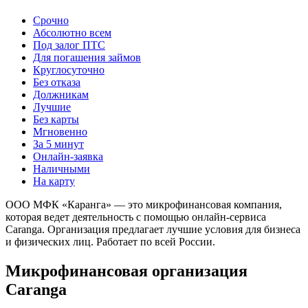
Срочно
Абсолютно всем
Под залог ПТС
Для погашения займов
Круглосуточно
Без отказа
Должникам
Лучшие
Без карты
Мгновенно
За 5 минут
Онлайн-заявка
Наличными
На карту
ООО МФК «Каранга» — это микрофинансовая компания,
которая ведет деятельность с помощью онлайн-сервиса
Caranga. Организация предлагает лучшие условия для бизнеса
и физических лиц. Работает по всей России.
Микрофинансовая организация
Caranga