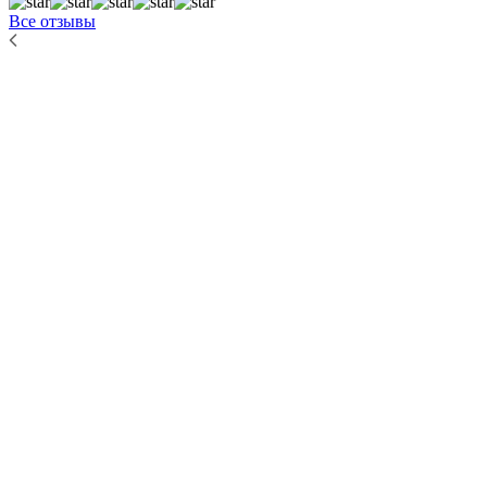
Все отзывы