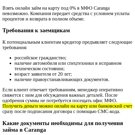
Взять онлайн займ на карту под 0% в МФО Caranga
невозможно. Компания передает средства с условием уплаты
процентов и возврата в полном объеме.
Требования к заемщикам
К потенциальным клиентам кредитор предъявляет следующие
требования:
российское гражданство;
наличие автомобиля или спецтехники в исправном
техническом состоянии;
возраст заявителя от 20 лет;
наличие правоустанавливающих документов.
Если клиент отвечает требованиям, менеджер оперативно
свяжется с ним для обсуждения важных деталей. После
одобрения суммы не потребуется посещать офис МФО.
Получить деньги можно онлайн на карту или банковский счет
сразу после подписания договора с помощью СМС-кода.
Какие документы необходимы для получения
займа в Caranga