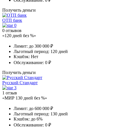
Обслуживание:
0 ₽
Получить деньги
ОТП банк
0
0 отзывов
«120 дней без %»
Лимит:
до 300 000 ₽
Льготный период:
120 дней
Кэшбэк:
Нет
Обслуживание:
0 ₽
Получить деньги
Русский Стандарт
3
1 отзыв
«МИР 130 дней без %»
Лимит:
до 600 000 ₽
Льготный период:
130 дней
Кэшбэк:
до 6%
Обслуживание:
0 ₽