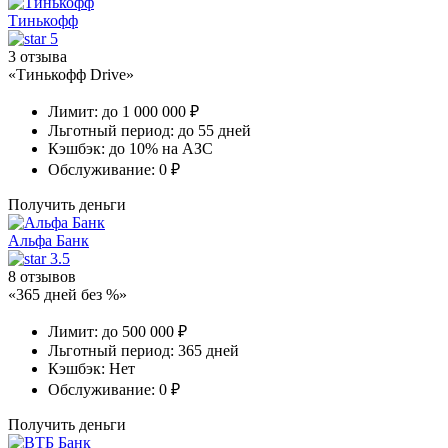
Тинькофф
5
3 отзыва
«Тинькофф Drive»
Лимит:
до 1 000 000 ₽
Льготный период:
до 55 дней
Кэшбэк:
до 10% на АЗС
Обслуживание:
0 ₽
Получить деньги
Альфа Банк
3.5
8 отзывов
«365 дней без %»
Лимит:
до 500 000 ₽
Льготный период:
365 дней
Кэшбэк:
Нет
Обслуживание:
0 ₽
Получить деньги