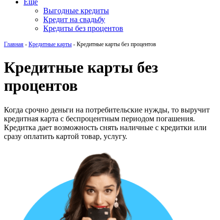
Еще
Выгодные кредиты
Кредит на свадьбу
Кредиты без процентов
Главная
-
Кредитные карты
-
Кредитные карты без процентов
Кредитные карты без
процентов
Когда срочно деньги на потребительские нужды, то выручит
кредитная карта с беспроцентным периодом погашения.
Кредитка дает возможность снять наличные с кредитки или
сразу оплатить картой товар, услугу.