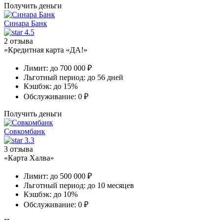
Получить деньги
Синара Банк
4.5
2 отзыва
«Кредитная карта «ДА!»
Лимит:
до 700 000 ₽
Льготный период:
до 56 дней
Кэшбэк:
до 15%
Обслуживание:
0 ₽
Получить деньги
Совкомбанк
3.3
3 отзыва
«Карта Халва»
Лимит:
до 500 000 ₽
Льготный период:
до 10 месяцев
Кэшбэк:
до 10%
Обслуживание:
0 ₽