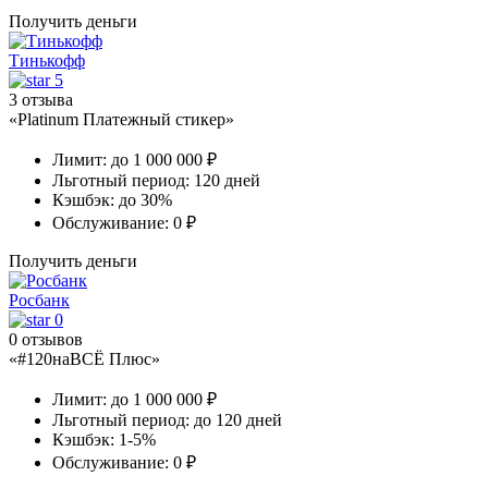
Получить деньги
Тинькофф
5
3 отзыва
«Platinum Платежный стикер»
Лимит:
до 1 000 000 ₽
Льготный период:
120 дней
Кэшбэк:
до 30%
Обслуживание:
0 ₽
Получить деньги
Росбанк
0
0 отзывов
«#120наВСЁ Плюс»
Лимит:
до 1 000 000 ₽
Льготный период:
до 120 дней
Кэшбэк:
1-5%
Обслуживание:
0 ₽