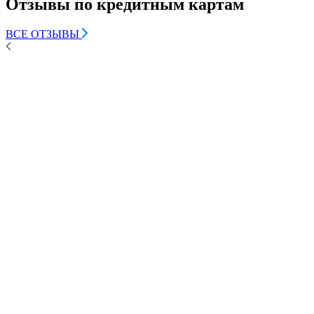
Отзывы по кредитным картам
ВСЕ ОТЗЫВЫ