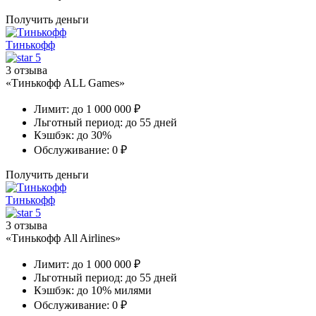
Получить деньги
Тинькофф
5
3 отзыва
«Тинькофф ALL Games»
Лимит:
до 1 000 000 ₽
Льготный период:
до 55 дней
Кэшбэк:
до 30%
Обслуживание:
0 ₽
Получить деньги
Тинькофф
5
3 отзыва
«Тинькофф All Airlines»
Лимит:
до 1 000 000 ₽
Льготный период:
до 55 дней
Кэшбэк:
до 10% милями
Обслуживание:
0 ₽