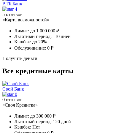
ВТБ Банк
4
5 отзывов
«Карта возможностей»
Лимит:
до 1 000 000 ₽
Льготный период:
110 дней
Кэшбэк:
до 20%
Обслуживание:
0 ₽
Получить деньги
Все кредитные карты
Свой Банк
0
0 отзывов
«Своя Кредитка»
Лимит:
до 300 000 ₽
Льготный период:
120 дней
Кэшбэк:
Нет