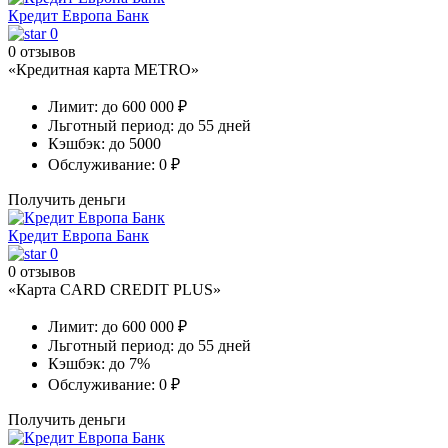
Кредит Европа Банк
0
0 отзывов
«Кредитная карта METRO»
Лимит:
до 600 000 ₽
Льготный период:
до 55 дней
Кэшбэк:
до 5000
Обслуживание:
0 ₽
Получить деньги
Кредит Европа Банк
0
0 отзывов
«Карта CARD CREDIT PLUS»
Лимит:
до 600 000 ₽
Льготный период:
до 55 дней
Кэшбэк:
до 7%
Обслуживание:
0 ₽
Получить деньги