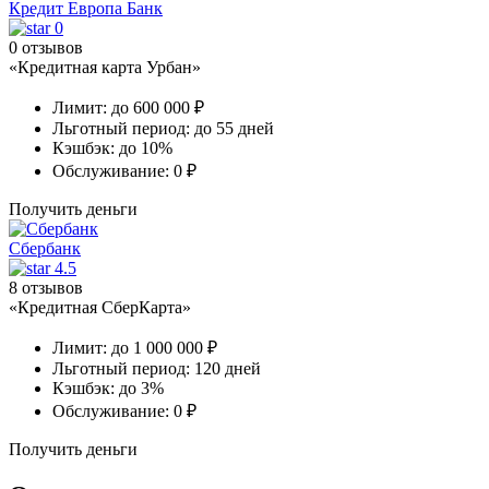
Кредит Европа Банк
0
0 отзывов
«Кредитная карта Урбан»
Лимит:
до 600 000 ₽
Льготный период:
до 55 дней
Кэшбэк:
до 10%
Обслуживание:
0 ₽
Получить деньги
Сбербанк
4.5
8 отзывов
«Кредитная СберКарта»
Лимит:
до 1 000 000 ₽
Льготный период:
120 дней
Кэшбэк:
до 3%
Обслуживание:
0 ₽
Получить деньги