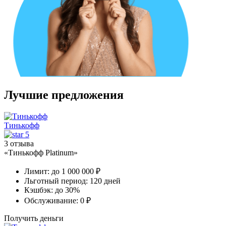
Лучшие предложения
Тинькофф
5
3 отзыва
«Тинькофф Platinum»
Лимит:
до 1 000 000 ₽
Льготный период:
120 дней
Кэшбэк:
до 30%
Обслуживание:
0 ₽
Получить деньги