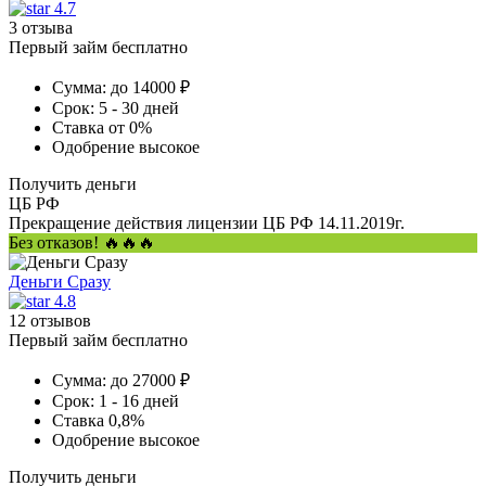
4.7
3 отзыва
Первый займ бесплатно
Сумма:
до 14000 ₽
Срок:
5 - 30 дней
Ставка
от 0%
Одобрение
высокое
Получить деньги
ЦБ РФ
Прекращение действия лицензии ЦБ РФ 14.11.2019г.
Без отказов! 🔥🔥🔥
Деньги Сразу
4.8
12 отзывов
Первый займ бесплатно
Сумма:
до 27000 ₽
Срок:
1 - 16 дней
Ставка
0,8%
Одобрение
высокое
Получить деньги