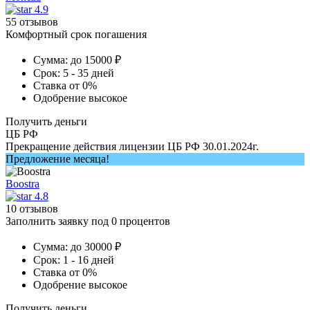
4.9
55 отзывов
Комфортный срок погашения
Сумма:
до 15000 ₽
Срок:
5 - 35 дней
Ставка
от 0%
Одобрение
высокое
Получить деньги
ЦБ РФ
Прекращение действия лицензии ЦБ РФ 30.01.2024г.
Предложение месяца!
Boostra
4.8
10 отзывов
Заполнить заявку под 0 процентов
Сумма:
до 30000 ₽
Срок:
1 - 16 дней
Ставка
от 0%
Одобрение
высокое
Получить деньги