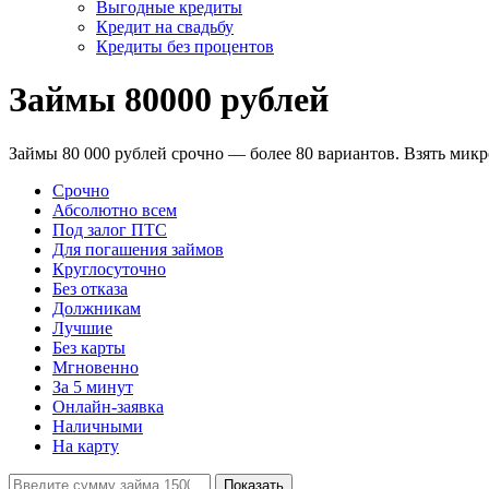
Выгодные кредиты
Кредит на свадьбу
Кредиты без процентов
Займы 80000 рублей
Займы 80 000 рублей срочно — более 80 вариантов. Взять микр
Срочно
Абсолютно всем
Под залог ПТС
Для погашения займов
Круглосуточно
Без отказа
Должникам
Лучшие
Без карты
Мгновенно
За 5 минут
Онлайн-заявка
Наличными
На карту
Показать