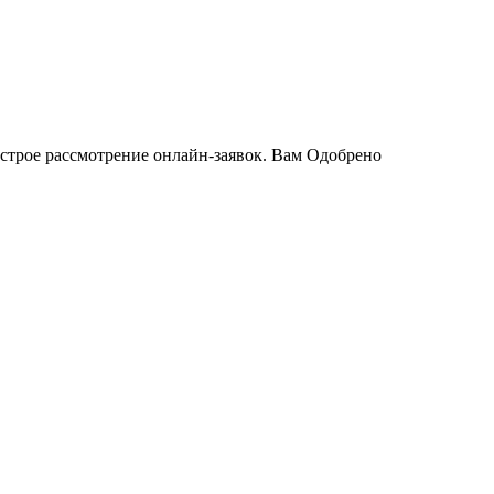
Быстрое рассмотрение онлайн-заявок. Вам Одобрено