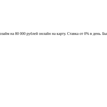
озайм на 80 000 рублей онлайн на карту. Ставка от 0% в день. 