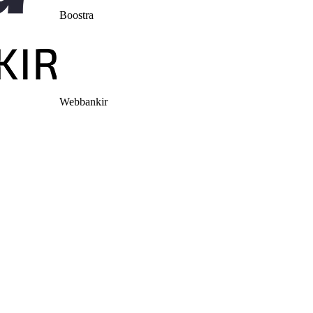
Boostra
Webbankir