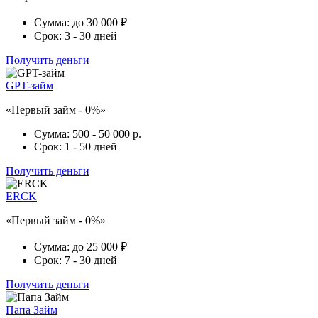
Сумма:
до 30 000 ₽
Срок:
3 - 30 дней
Получить деньги
GPT-займ
«Первый займ - 0%»
Сумма:
500 - 50 000 р.
Срок:
1 - 50 дней
Получить деньги
ERCK
«Первый займ - 0%»
Сумма:
до 25 000 ₽
Срок:
7 - 30 дней
Получить деньги
Папа Займ