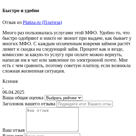
Быстро и удобно
Отзыв из
Platiza.ru (Платиза)
Много раз пользовалась услугами этой МФО. Удобно то, что
быстро одобряют и никто не звонит при выдаче, как бывает у
многих МФО. С каждым оплаченным вовремя займом растёт
лимит и скидка на следующий займ. Процент как и везде,
комиссию за какую-то услугу при оплате можно вернуть,
написав им в чат или заявление по электронной почте. Мне
есть с чем сравнить, поэтому советую платизу, если возникла
сложная жизненная ситуация.
Ксения
,
06.04.2025
Ваша общая оценка
Заголовок вашего отзыва
Ваш отзыв
Ваше имя