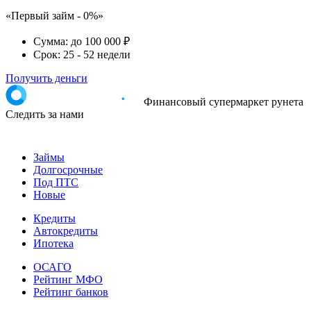
«Первый займ - 0%»
Сумма:
до 100 000 ₽
Срок:
25 - 52 недели
Получить деньги
Финансовый супермаркет рунета
Следить за нами
Займы
Долгосрочные
Под ПТС
Новые
Кредиты
Автокредиты
Ипотека
ОСАГО
Рейтинг МФО
Рейтинг банков