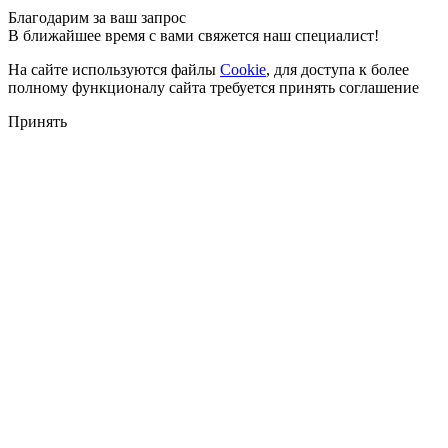
Благодарим за ваш запрос
В ближайшее время с вами свяжется наш специалист!
На сайте используются файлы
Cookie
, для доступа к более
полному функционалу сайта требуется принять соглашение
Принять