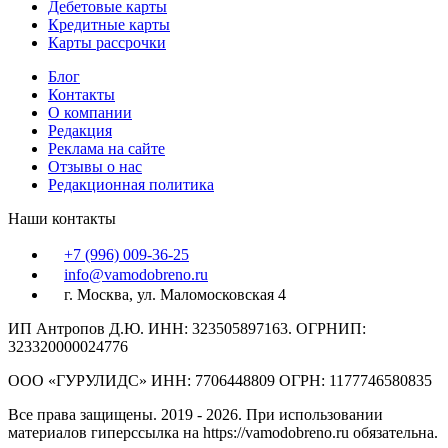
Дебетовые карты
Кредитные карты
Карты рассрочки
Блог
Контакты
О компании
Редакция
Реклама на сайте
Отзывы о нас
Редакционная политика
Наши контакты
+7 (996) 009-36-25
info@vamodobreno.ru
г. Москва, ул. Маломосковская 4
ИП Антропов Д.Ю. ИНН: 323505897163. ОГРНИП:
323320000024776
ООО «ГУРУЛИДС» ИНН: 7706448809 ОГРН: 1177746580835
Все права защищены. 2019 - 2026. При использовании
материалов гиперссылка на https://vamodobreno.ru обязательна.