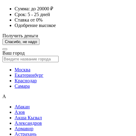
Сумма:
до 20000 ₽
Срок:
5 - 25 дней
Ставка
от 0%
Одобрение
высокое
Получить деньги
Спасибо, не надо
Ваш город
Москва
Екатеринбург
Краснодар
Самара
А
Абакан
Азов
Акша Кызыл
Александров
Армавир
Астрахань