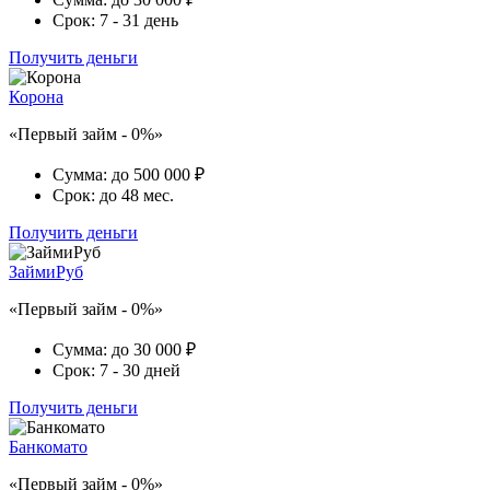
Срок:
7 - 31 день
Получить деньги
Корона
«Первый займ - 0%»
Сумма:
до 500 000 ₽
Срок:
до 48 мес.
Получить деньги
ЗаймиРуб
«Первый займ - 0%»
Сумма:
до 30 000 ₽
Срок:
7 - 30 дней
Получить деньги
Банкомато
«Первый займ - 0%»