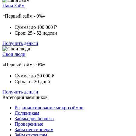
Папа Займ
«Первый займ - 0%»
Сумма:
до 100 000 ₽
Срок:
25 - 52 недели
Получить деньги
Свои люди
«Первый займ - 0%»
Сумма:
до 30 000 ₽
Срок:
5 - 30 дней
Получить деньги
Категория заемщиков
Рефинансирование микрозаймов
Должникам
Займы для бизнеса
Проверенные
Займ пенсионерам
Займ студентам