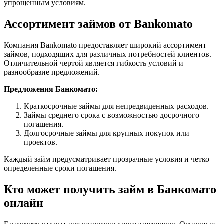
упрощенным условиям.
Ассортимент займов от Bankomato
Компания Bankomato предоставляет широкий ассортимент
займов, подходящих для различных потребностей клиентов.
Отличительной чертой является гибкость условий и
разнообразие предложений.
Предложения Банкомато:
Краткосрочные займы для непредвиденных расходов.
Займы среднего срока с возможностью досрочного
погашения.
Долгосрочные займы для крупных покупок или
проектов.
Каждый займ предусматривает прозрачные условия и четко
определенные сроки погашения.
Кто может получить займ в Банкомато
онлайн