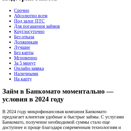
Срочно
Абсолютно всем
Под залог ПТС
Для погашения займов
Круглосуточно
Без отказа
Должникам
Лучшие
Без карты
Мгновенно
За 5 минут
Онлайн-заявка
Наличными
На карту
Займ в Банкомато моментально —
условия в 2024 году
В 2024 году микрофинансовая компания Банкомато
предлагает клиентам удобные и быстрые займы. С услугами
Банкомато, получение необходимой суммы стало еще
доступнее и проще благодаря современным технологиям и