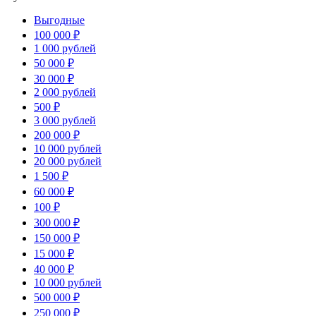
Выгодные
100 000 ₽
1 000 рублей
50 000 ₽
30 000 ₽
2 000 рублей
500 ₽
3 000 рублей
200 000 ₽
10 000 рублей
20 000 рублей
1 500 ₽
60 000 ₽
100 ₽
300 000 ₽
150 000 ₽
15 000 ₽
40 000 ₽
10 000 рублей
500 000 ₽
250 000 ₽