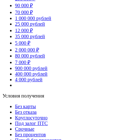
90 000 ₽
70 000 ₽
1 000 000 рублей
25 000 рублей
12 000 ₽
35 000 рублей
5 000 ₽
2 000 000 ₽
80 000 рублей
7 000 ₽
900 000 рублей
400 000 рублей
4 000 рублей
Условия получения
Без карты
Без отказа
Круглосуточно
Под залог ПТС
Срочные
Без процентов