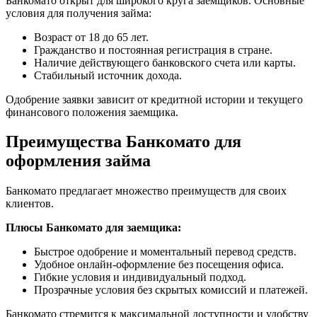
Банкомато открыт для широкого круга заемщиков. Основные
условия для получения займа:
Возраст от 18 до 65 лет.
Гражданство и постоянная регистрация в стране.
Наличие действующего банковского счета или карты.
Стабильный источник дохода.
Одобрение заявки зависит от кредитной истории и текущего
финансового положения заемщика.
Преимущества Банкомато для
оформления займа
Банкомато предлагает множество преимуществ для своих
клиентов.
Плюсы Банкомато для заемщика:
Быстрое одобрение и моментальный перевод средств.
Удобное онлайн-оформление без посещения офиса.
Гибкие условия и индивидуальный подход.
Прозрачные условия без скрытых комиссий и платежей.
Банкомато стремится к максимальной доступности и удобству