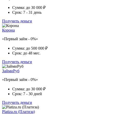
Сумма:
до 30 000 ₽
Срок:
7 - 31 день
Получить деньги
Корона
«Первый займ - 0%»
Сумма:
до 500 000 ₽
Срок:
до 48 мес.
Получить деньги
ЗаймиРуб
«Первый займ - 0%»
Сумма:
до 30 000 ₽
Срок:
7 - 30 дней
Получить деньги
Platiza.ru (Платиза)