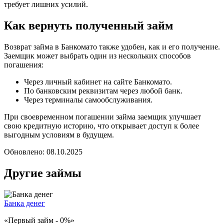
требует лишних усилий.
Как вернуть полученный займ
Возврат займа в Банкомато также удобен, как и его получение.
Заемщик может выбрать один из нескольких способов
погашения:
Через личный кабинет на сайте Банкомато.
По банковским реквизитам через любой банк.
Через терминалы самообслуживания.
При своевременном погашении займа заемщик улучшает
свою кредитную историю, что открывает доступ к более
выгодным условиям в будущем.
Обновлено:
08.10.2025
Другие займы
Банка денег
«Первый займ - 0%»