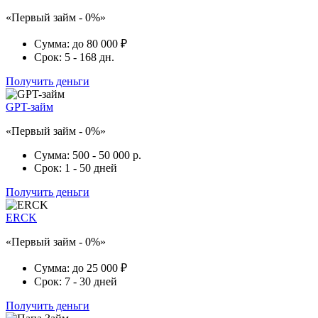
«Первый займ - 0%»
Сумма:
до 80 000 ₽
Срок:
5 - 168 дн.
Получить деньги
GPT-займ
«Первый займ - 0%»
Сумма:
500 - 50 000 р.
Срок:
1 - 50 дней
Получить деньги
ERCK
«Первый займ - 0%»
Сумма:
до 25 000 ₽
Срок:
7 - 30 дней
Получить деньги