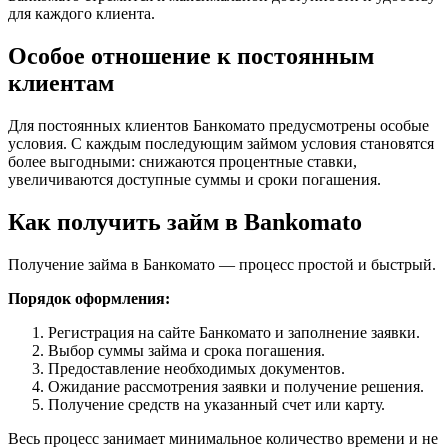
для каждого клиента.
Особое отношение к постоянным
клиентам
Для постоянных клиентов Банкомато предусмотрены особые
условия. С каждым последующим займом условия становятся
более выгодными: снижаются процентные ставки,
увеличиваются доступные суммы и сроки погашения.
Как получить займ в Bankomato
Получение займа в Банкомато — процесс простой и быстрый.
Порядок оформления:
Регистрация на сайте Банкомато и заполнение заявки.
Выбор суммы займа и срока погашения.
Предоставление необходимых документов.
Ожидание рассмотрения заявки и получение решения.
Получение средств на указанный счет или карту.
Весь процесс занимает минимальное количество времени и не