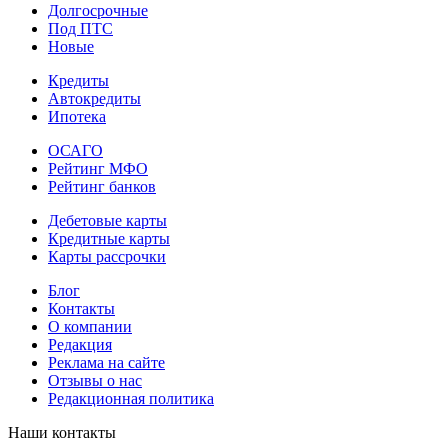
Долгосрочные
Под ПТС
Новые
Кредиты
Автокредиты
Ипотека
ОСАГО
Рейтинг МФО
Рейтинг банков
Дебетовые карты
Кредитные карты
Карты рассрочки
Блог
Контакты
О компании
Редакция
Реклама на сайте
Отзывы о нас
Редакционная политика
Наши контакты