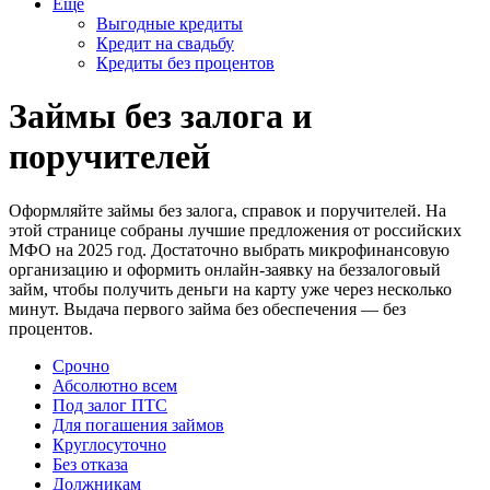
Еще
Выгодные кредиты
Кредит на свадьбу
Кредиты без процентов
Займы без залога и
поручителей
Оформляйте займы без залога, справок и поручителей. На
этой странице собраны лучшие предложения от российских
МФО на 2025 год. Достаточно выбрать микрофинансовую
организацию и оформить онлайн-заявку на беззалоговый
займ, чтобы получить деньги на карту уже через несколько
минут. Выдача первого займа без обеспечения — без
процентов.
Срочно
Абсолютно всем
Под залог ПТС
Для погашения займов
Круглосуточно
Без отказа
Должникам