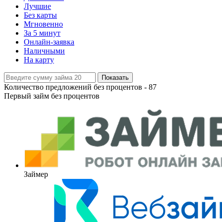
Лучшие
Без карты
Мгновенно
За 5 минут
Онлайн-заявка
Наличными
На карту
Показать
Количество предложений без процентов -
87
Первый займ без процентов
Займер