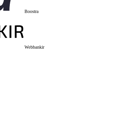
Boostra
Webbankir