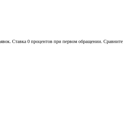
аявок. Ставка 0 процентов при первом обращении. Сравните