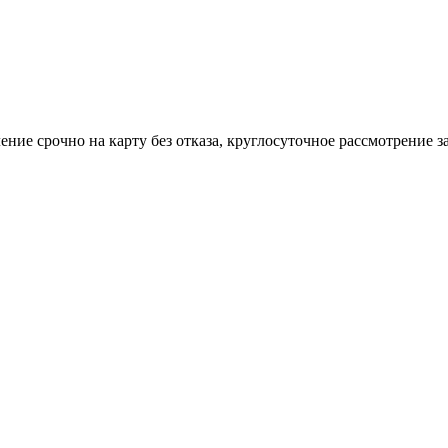
е срочно на карту без отказа, круглосуточное рассмотрение з