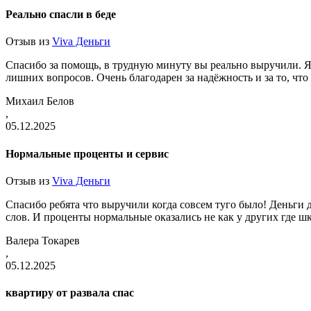
Реально спасли в беде
Отзыв из
Viva Деньги
Спасибо за помощь, в трудную минуту вы реально выручили. Я 
лишних вопросов. Очень благодарен за надёжность и за то, что
Михаил Белов
,
05.12.2025
Нормальные проценты и сервис
Отзыв из
Viva Деньги
Спасибо ребята что выручили когда совсем туго было! Деньги д
слов. И проценты нормальные оказались не как у других где ш
Валера Токарев
,
05.12.2025
квартиру от развала спас