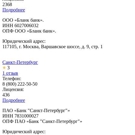
2368
Подробнее
ООО «Бланк банк».
ИНН 6027006032
ОПФ ООО «Бланк банк».
Юридический адрес:
117105, г. Москва, Варшавское шоссе, д. 9, стр. 1
Санкт-Петербург
3
1 отзыв
Телефон:
8 (800) 222-50-50
Лицензия:
436
Подробнее
ПАО «Банк "Санкт-Петербург"»
ИНН 7831000027
ОПФ ПАО «Банк "Санкт-Петербург"»
Юридический адрес: