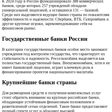
К 2024 году в России функционировало 388 коммерческих
банков, среди которых 257 учреждений обладали
универсальной лицензией, а оставшиеся 131 — базовой.
Среди них выделяются ведущие банки страны по показателям
эффективности и надежности: Сбербанк, ВТБ, Газпромбанк и
другие крупные игроки, зарекомендовавшие себя на
финансовом рынке.
Государственные банки России
В категории государственных банков особое место занимают
учреждения под контролем государства, что гарантирует их
стабильность и надежность. Россельхозбанк выделяется как
полностью государственный банк. Внешэкономбанк, хотя и не
имеет банковской лицензии, играет ключевую роль в
финансировании проектов национального масштаба.
Крупнейшие банки страны
Для размещения средств и получения комплексных услуг
стоит обратить внимание на крупные российские банки,
обладающие устойчивым финансовым положением и
разветвленной сетью отделений. Такие банки предоставляют
полный спектр услуг и обладают высокой