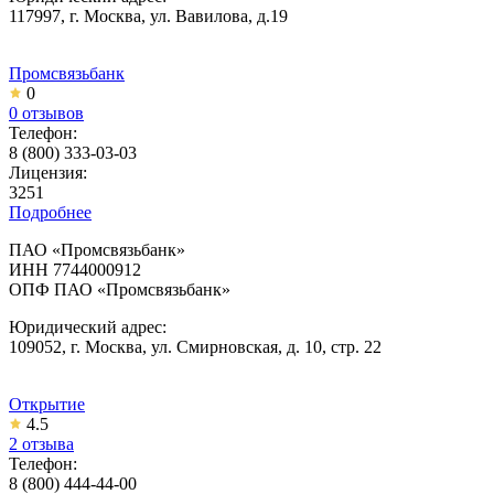
117997, г. Москва, ул. Вавилова, д.19
Промсвязьбанк
0
0 отзывов
Телефон:
8 (800) 333-03-03
Лицензия:
3251
Подробнее
ПАО «Промсвязьбанк»
ИНН 7744000912
ОПФ ПАО «Промсвязьбанк»
Юридический адрес:
109052, г. Москва, ул. Смирновская, д. 10, стр. 22
Открытие
4.5
2 отзыва
Телефон:
8 (800) 444-44-00