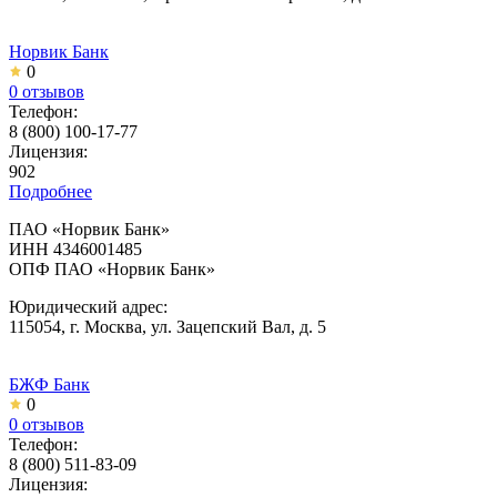
Норвик Банк
0
0 отзывов
Телефон:
8 (800) 100-17-77
Лицензия:
902
Подробнее
ПАО «Норвик Банк»
ИНН 4346001485
ОПФ ПАО «Норвик Банк»
Юридический адрес:
115054, г. Москва, ул. Зацепский Вал, д. 5
БЖФ Банк
0
0 отзывов
Телефон:
8 (800) 511-83-09
Лицензия: