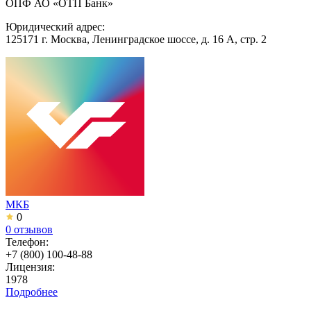
ОПФ АО «ОТП Банк»
Юридический адрес:
125171 г. Москва, Ленинградское шоссе, д. 16 А, стр. 2
МКБ
0
0 отзывов
Телефон:
+7 (800) 100-48-88
Лицензия:
1978
Подробнее