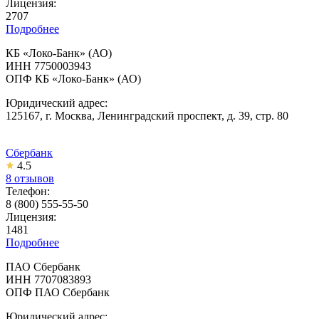
Лицензия:
2707
Подробнее
КБ «Локо-Банк» (АО)
ИНН 7750003943
ОПФ КБ «Локо-Банк» (АО)
Юридический адрес:
125167, г. Москва, Ленинградский проспект, д. 39, стр. 80
Сбербанк
4.5
8 отзывов
Телефон:
8 (800) 555-55-50
Лицензия:
1481
Подробнее
ПАО Сбербанк
ИНН 7707083893
ОПФ ПАО Сбербанк
Юридический адрес: