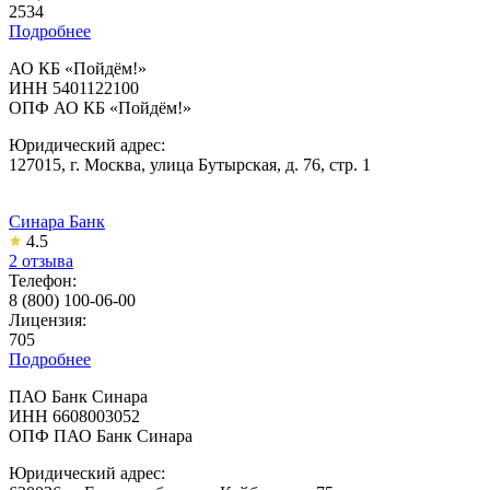
2534
Подробнее
АО КБ «Пойдём!»
ИНН 5401122100
ОПФ АО КБ «Пойдём!»
Юридический адрес:
127015, г. Москва, улица Бутырская, д. 76, стр. 1
Синара Банк
4.5
2 отзыва
Телефон:
8 (800) 100-06-00
Лицензия:
705
Подробнее
ПАО Банк Синара
ИНН 6608003052
ОПФ ПАО Банк Синара
Юридический адрес: