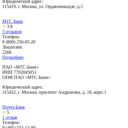
Юридический адрес:
115419, г. Москва, ул. Орджоникидзе, д.5
МТС Банк
3.8
5 отзывов
Телефон:
8 (800) 250-05-20
Лицензия:
2268
Подробнее
ПАО «МТС-Банк»
ИНН 7702045051
ОПФ ПАО «МТС-Банк»
Юридический адрес:
115432, г. Москва, проспект Андропова, д. 18, корп.1
Почта Банк
5
1 отзыв
Телефон:
8 (495) 532-13-00