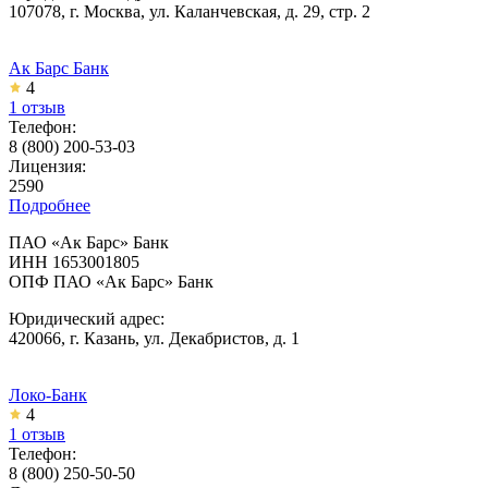
107078, г. Москва, ул. Каланчевская, д. 29, стр. 2
Ак Барс Банк
4
1 отзыв
Телефон:
8 (800) 200-53-03
Лицензия:
2590
Подробнее
ПАО «Ак Барс» Банк
ИНН 1653001805
ОПФ ПАО «Ак Барс» Банк
Юридический адрес:
420066, г. Казань, ул. Декабристов, д. 1
Локо-Банк
4
1 отзыв
Телефон:
8 (800) 250-50-50