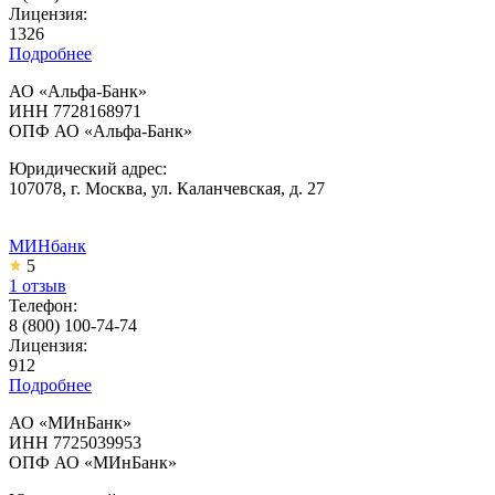
Лицензия:
1326
Подробнее
АО «Альфа-Банк»
ИНН 7728168971
ОПФ АО «Альфа-Банк»
Юридический адрес:
107078, г. Москва, ул. Каланчевская, д. 27
МИНбанк
5
1 отзыв
Телефон:
8 (800) 100-74-74
Лицензия:
912
Подробнее
АО «МИнБанк»
ИНН 7725039953
ОПФ АО «МИнБанк»