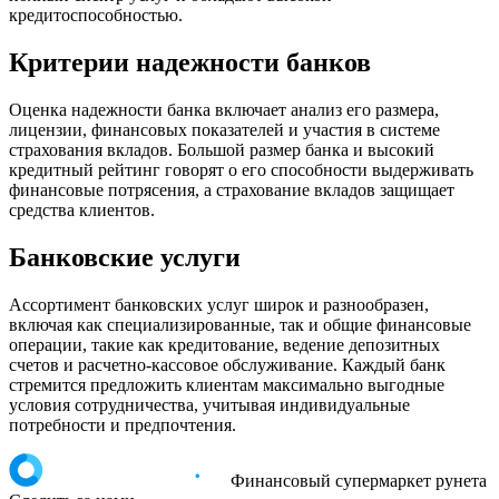
кредитоспособностью.
Критерии надежности банков
Оценка надежности банка включает анализ его размера,
лицензии, финансовых показателей и участия в системе
страхования вкладов. Большой размер банка и высокий
кредитный рейтинг говорят о его способности выдерживать
финансовые потрясения, а страхование вкладов защищает
средства клиентов.
Банковские услуги
Ассортимент банковских услуг широк и разнообразен,
включая как специализированные, так и общие финансовые
операции, такие как кредитование, ведение депозитных
счетов и расчетно-кассовое обслуживание. Каждый банк
стремится предложить клиентам максимально выгодные
условия сотрудничества, учитывая индивидуальные
потребности и предпочтения.
Финансовый супермаркет рунета