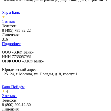
Хоум Банк
1
1 отзыв
Телефон:
8 (495) 785-82-22
Лицензия:
316
Подробнее
ООО «ХКФ Банк»
ИНН 7735057951
ОПФ ООО «ХКФ Банк»
Юридический адрес:
125124, г. Москва, ул. Правды, д. 8, корпус 1
Банк Пойдём
4
2 отзыва
Телефон:
8 (800) 200-12-30
Лицензия: