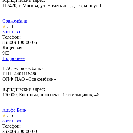
Юридический адрес:
117420, г. Москва, ул. Наметкина, д. 16, корпус 1
Совкомбанк
3.3
3 отзыва
Телефон:
8 (800) 100-00-06
Лицензия:
963
Подробнее
ПАО «Совкомбанк»
ИНН 4401116480
ОПФ ПАО «Совкомбанк»
Юридический адрес:
156000, Кострома, проспект Текстильщиков, 46
Альфа Банк
3.5
8 отзывов
Телефон:
8 (800) 200-00-00