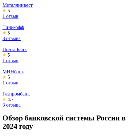
Металлинвест
5
1 отзыв
Тинькофф
5
3 отзыва
Почта Банк
5
1 отзыв
МИНбанк
5
1 отзыв
Газпромбанк
4.7
3 отзыва
Обзор банковской системы России в
2024 году