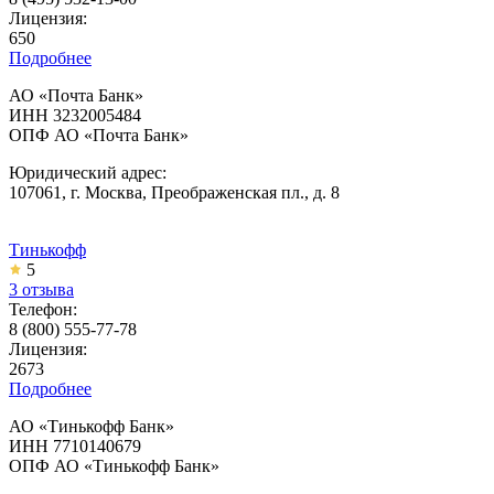
Лицензия:
650
Подробнее
АО «Почта Банк»
ИНН 3232005484
ОПФ АО «Почта Банк»
Юридический адрес:
107061, г. Москва, Преображенская пл., д. 8
Тинькофф
5
3 отзыва
Телефон:
8 (800) 555-77-78
Лицензия:
2673
Подробнее
АО «Тинькофф Банк»
ИНН 7710140679
ОПФ АО «Тинькофф Банк»