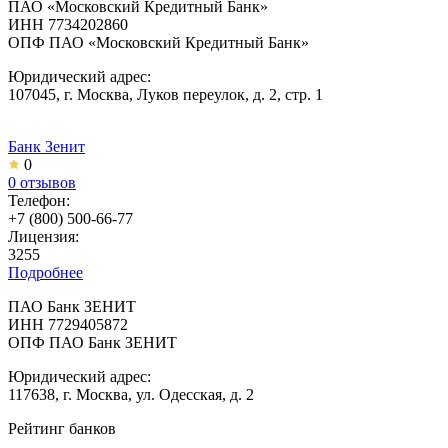
ПАО «Московский Кредитный Банк»
ИНН 7734202860
ОПФ ПАО «Московский Кредитный Банк»
Юридический адрес:
107045, г. Москва, Луков переулок, д. 2, стр. 1
Банк Зенит
0
0 отзывов
Телефон:
+7 (800) 500-66-77
Лицензия:
3255
Подробнее
ПАО Банк ЗЕНИТ
ИНН 7729405872
ОПФ ПАО Банк ЗЕНИТ
Юридический адрес:
117638, г. Москва, ул. Одесская, д. 2
Рейтинг банков