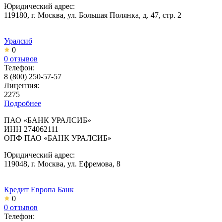
Юридический адрес:
119180, г. Москва, ул. Большая Полянка, д. 47, стр. 2
Уралсиб
0
0 отзывов
Телефон:
8 (800) 250-57-57
Лицензия:
2275
Подробнее
ПАО «БАНК УРАЛСИБ»
ИНН 274062111
ОПФ ПАО «БАНК УРАЛСИБ»
Юридический адрес:
119048, г. Москва, ул. Ефремова, 8
Кредит Европа Банк
0
0 отзывов
Телефон: