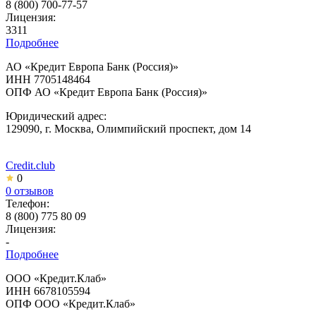
8 (800) 700-77-57
Лицензия:
3311
Подробнее
АО «Кредит Европа Банк (Россия)»
ИНН 7705148464
ОПФ АО «Кредит Европа Банк (Россия)»
Юридический адрес:
129090, г. Москва, Олимпийский проспект, дом 14
Credit.club
0
0 отзывов
Телефон:
8 (800) 775 80 09
Лицензия:
-
Подробнее
ООО «Кредит.Клаб»
ИНН 6678105594
ОПФ ООО «Кредит.Клаб»