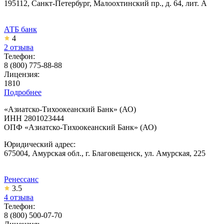
195112, Санкт-Петербург, Малоохтинский пр., д. 64, лит. А
АТБ банк
4
2 отзыва
Телефон:
8 (800) 775-88-88
Лицензия:
1810
Подробнее
«Азиатско-Тихоокеанский Банк» (АО)
ИНН 2801023444
ОПФ «Азиатско-Тихоокеанский Банк» (АО)
Юридический адрес:
675004, Амурская обл., г. Благовещенск, ул. Амурская, 225
Ренессанс
3.5
4 отзыва
Телефон:
8 (800) 500-07-70