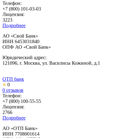
Телефон:
+7 (800) 101-03-03
Лицензия:
3223
Подробнее
АО «Свой Банк»
ИНН 6453031840
ОПФ АО «Свой Банк»
Юридический адрес:
121096, г. Москва, ул. Василисы Кожиной, д.1
ОТП банк
0
0 отзывов
Телефон:
+7 (800) 100-55-55
Лицензия:
2766
Подробнее
АО «ОТП Банк»
ИНН 7708001614