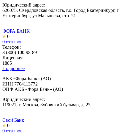
Юридический адрес:
620075, Свердловская область, г.о. Город Екатеринбург, г
Екатеринбург, ул Малышева, стр. 51
ФОРА БАНК
0
0 отзывов
Телефон:
8 (800) 100-98-89
Лицензия:
1885
Подробнее
АКБ «Фора-Банк» (АО)
ИНН 7704113772
ОПФ АКБ «Фора-Банк» (АО)
Юридический адрес:
119021, г. Москва, Зубовский бульвар, д. 25
Свой Банк
0
0 отзывов