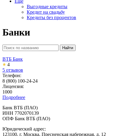
Еще
Выгодные кредиты
Кредит на свадьбу
Кредиты без процентов
Банки
Найти
ВТБ Банк
4
5 отзывов
Телефон:
8 (800) 100-24-24
Лицензия:
1000
Подробнее
Банк ВТБ (ПАО)
ИНН 7702070139
ОПФ Банк ВТБ (ПАО)
Юридический адрес:
123100, г. Москва, Пресненская набережная, д. 12