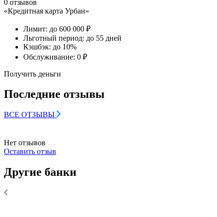
0 отзывов
«Кредитная карта Урбан»
Лимит:
до 600 000 ₽
Льготный период:
до 55 дней
Кэшбэк:
до 10%
Обслуживание:
0 ₽
Получить деньги
Последние отзывы
ВСЕ ОТЗЫВЫ
Нет отзывов
Оставить отзыв
Другие банки