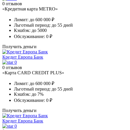
0 отзывов
«Кредитная карта METRO»
Лимит:
до 600 000 ₽
Льготный период:
до 55 дней
Кэшбэк:
до 5000
Обслуживание:
0 ₽
Получить деньги
Кредит Европа Банк
0
0 отзывов
«Карта CARD CREDIT PLUS»
Лимит:
до 600 000 ₽
Льготный период:
до 55 дней
Кэшбэк:
до 7%
Обслуживание:
0 ₽
Получить деньги
Кредит Европа Банк
0