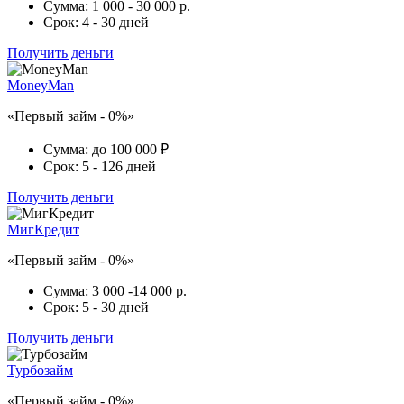
Сумма:
1 000 - 30 000 р.
Срок:
4 - 30 дней
Получить деньги
MoneyMan
«Первый займ - 0%»
Сумма:
до 100 000 ₽
Срок:
5 - 126 дней
Получить деньги
МигКредит
«Первый займ - 0%»
Сумма:
3 000 -14 000 р.
Срок:
5 - 30 дней
Получить деньги
Турбозайм
«Первый займ - 0%»