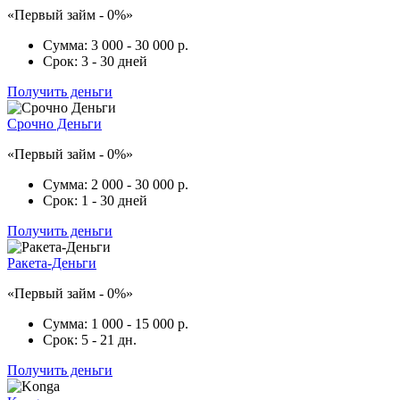
«Первый займ - 0%»
Сумма:
3 000 - 30 000 р.
Срок:
3 - 30 дней
Получить деньги
Срочно Деньги
«Первый займ - 0%»
Сумма:
2 000 - 30 000 р.
Срок:
1 - 30 дней
Получить деньги
Ракета-Деньги
«Первый займ - 0%»
Сумма:
1 000 - 15 000 р.
Срок:
5 - 21 дн.
Получить деньги