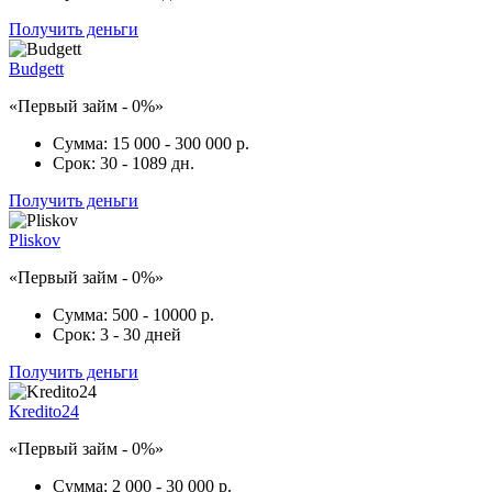
Получить деньги
Budgett
«Первый займ - 0%»
Сумма:
15 000 - 300 000 р.
Срок:
30 - 1089 дн.
Получить деньги
Pliskov
«Первый займ - 0%»
Сумма:
500 - 10000 р.
Срок:
3 - 30 дней
Получить деньги
Kredito24
«Первый займ - 0%»
Сумма:
2 000 - 30 000 р.