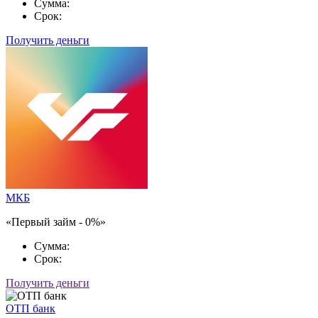
Сумма:
Срок:
Получить деньги
МКБ
«Первый займ - 0%»
Сумма:
Срок:
Получить деньги
ОТП банк