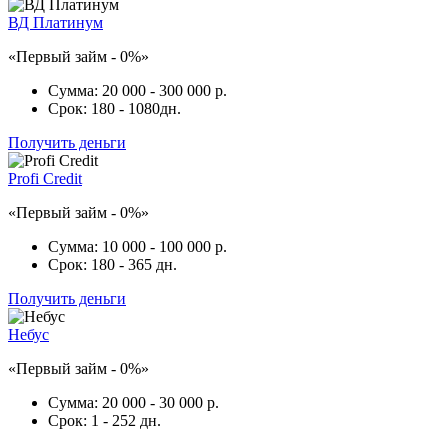
ВД Платинум
«Первый займ - 0%»
Сумма:
20 000 - 300 000 р.
Срок:
180 - 1080дн.
Получить деньги
Profi Credit
«Первый займ - 0%»
Сумма:
10 000 - 100 000 р.
Срок:
180 - 365 дн.
Получить деньги
Небус
«Первый займ - 0%»
Сумма:
20 000 - 30 000 р.
Срок:
1 - 252 дн.