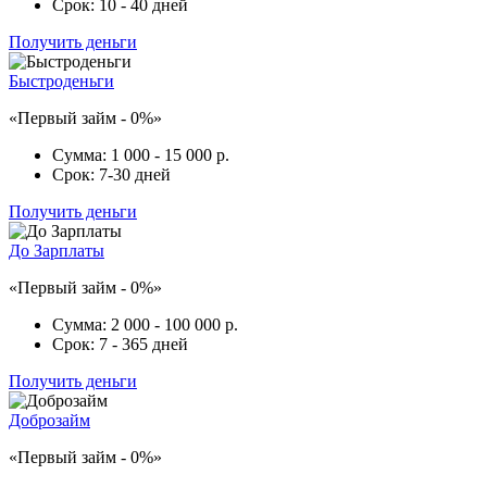
Срок:
10 - 40 дней
Получить деньги
Быстроденьги
«Первый займ - 0%»
Сумма:
1 000 - 15 000 р.
Срок:
7-30 дней
Получить деньги
До Зарплаты
«Первый займ - 0%»
Сумма:
2 000 - 100 000 р.
Срок:
7 - 365 дней
Получить деньги
Доброзайм
«Первый займ - 0%»