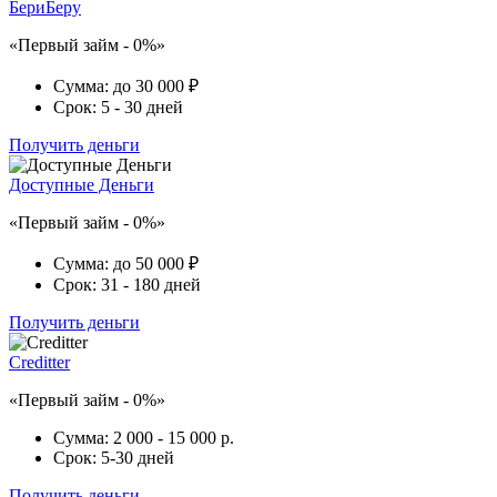
БериБеру
«Первый займ - 0%»
Сумма:
до 30 000 ₽
Срок:
5 - 30 дней
Получить деньги
Доступные Деньги
«Первый займ - 0%»
Сумма:
до 50 000 ₽
Срок:
31 - 180 дней
Получить деньги
Creditter
«Первый займ - 0%»
Сумма:
2 000 - 15 000 р.
Срок:
5-30 дней
Получить деньги