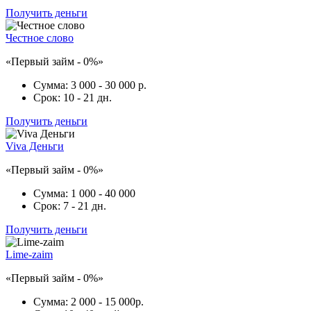
Получить деньги
Честное слово
«Первый займ - 0%»
Сумма:
3 000 - 30 000 р.
Срок:
10 - 21 дн.
Получить деньги
Viva Деньги
«Первый займ - 0%»
Сумма:
1 000 - 40 000
Срок:
7 - 21 дн.
Получить деньги
Lime-zaim
«Первый займ - 0%»
Сумма:
2 000 - 15 000р.