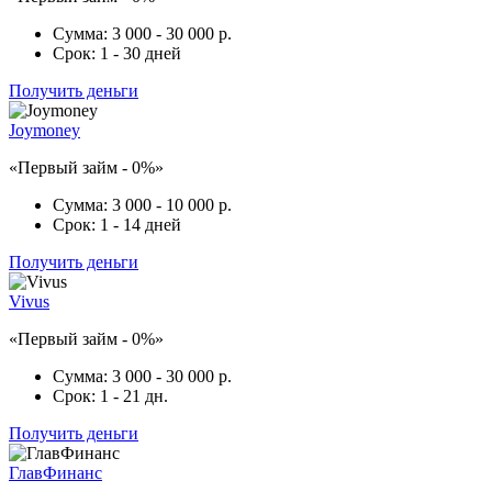
Сумма:
3 000 - 30 000 р.
Срок:
1 - 30 дней
Получить деньги
Joymoney
«Первый займ - 0%»
Сумма:
3 000 - 10 000 р.
Срок:
1 - 14 дней
Получить деньги
Vivus
«Первый займ - 0%»
Сумма:
3 000 - 30 000 р.
Срок:
1 - 21 дн.
Получить деньги
ГлавФинанс