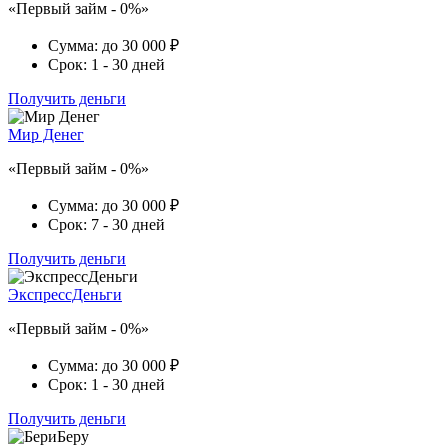
«Первый займ - 0%»
Сумма:
до 30 000 ₽
Срок:
1 - 30 дней
Получить деньги
Мир Денег
«Первый займ - 0%»
Сумма:
до 30 000 ₽
Срок:
7 - 30 дней
Получить деньги
ЭкспрессДеньги
«Первый займ - 0%»
Сумма:
до 30 000 ₽
Срок:
1 - 30 дней
Получить деньги