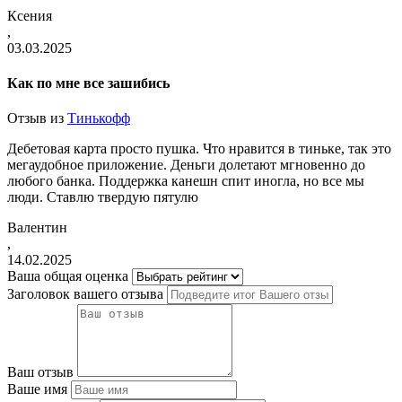
Ксения
,
03.03.2025
Как по мне все зашибись
Отзыв из
Тинькофф
Дебетовая карта просто пушка. Что нравится в тиньке, так это
мегаудобное приложение. Деньги долетают мгновенно до
любого банка. Поддержка канешн спит иногла, но все мы
люди. Ставлю твердую пятулю
Валентин
,
14.02.2025
Ваша общая оценка
Заголовок вашего отзыва
Ваш отзыв
Ваше имя