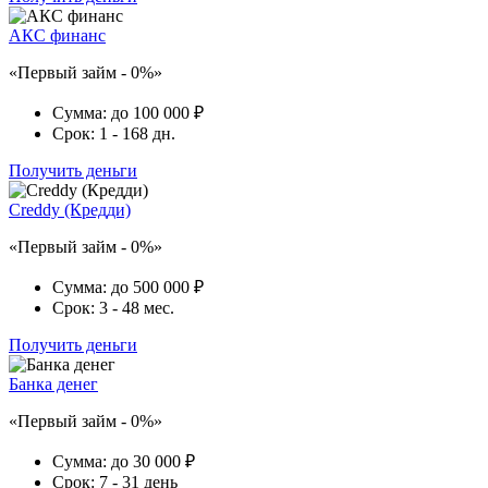
АКС финанс
«Первый займ - 0%»
Сумма:
до 100 000 ₽
Срок:
1 - 168 дн.
Получить деньги
Creddy (Кредди)
«Первый займ - 0%»
Сумма:
до 500 000 ₽
Срок:
3 - 48 мес.
Получить деньги
Банка денег
«Первый займ - 0%»
Сумма:
до 30 000 ₽
Срок:
7 - 31 день