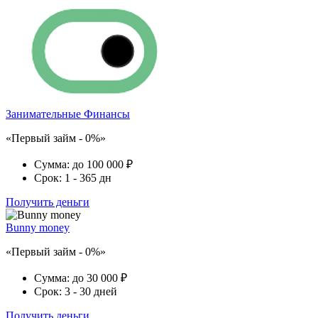
Занимательные Финансы
«Первый займ - 0%»
Сумма:
до 100 000 ₽
Срок:
1 - 365 дн
Получить деньги
Bunny money
«Первый займ - 0%»
Сумма:
до 30 000 ₽
Срок:
3 - 30 дней
Получить деньги