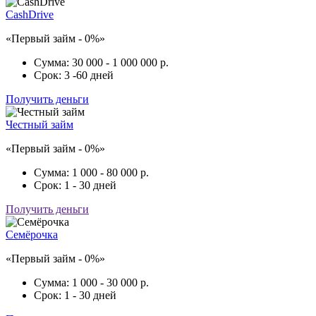
CashDrive
«Первый займ - 0%»
Сумма:
30 000 - 1 000 000 р.
Срок:
3 -60 дней
Получить деньги
Честный займ
«Первый займ - 0%»
Сумма:
1 000 - 80 000 р.
Срок:
1 - 30 дней
Получить деньги
Семёрочка
«Первый займ - 0%»
Сумма:
1 000 - 30 000 р.
Срок:
1 - 30 дней