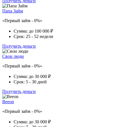
Получить деньги
Папа Займ
«Первый займ - 0%»
Сумма:
до 100 000 ₽
Срок:
25 - 52 недели
Получить деньги
Свои люди
«Первый займ - 0%»
Сумма:
до 30 000 ₽
Срок:
5 - 30 дней
Получить деньги
Beeon
«Первый займ - 0%»
Сумма:
до 30 000 ₽