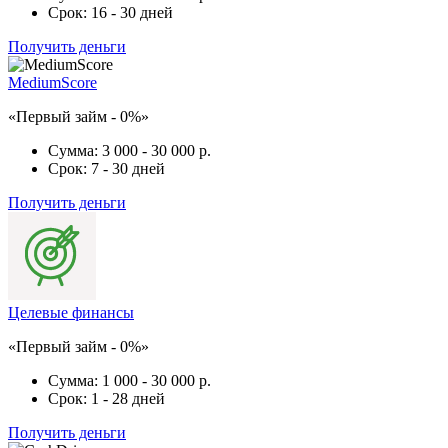
Срок:
16 - 30 дней
Получить деньги
MediumScore
«Первый займ - 0%»
Сумма:
3 000 - 30 000 р.
Срок:
7 - 30 дней
Получить деньги
Целевые финансы
«Первый займ - 0%»
Сумма:
1 000 - 30 000 р.
Срок:
1 - 28 дней
Получить деньги