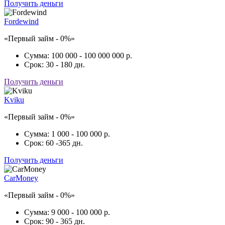
Получить деньги
Fordewind
«Первый займ - 0%»
Сумма:
100 000 - 100 000 000 р.
Срок:
30 - 180 дн.
Получить деньги
Kviku
«Первый займ - 0%»
Сумма:
1 000 - 100 000 р.
Срок:
60 -365 дн.
Получить деньги
CarMoney
«Первый займ - 0%»
Сумма:
9 000 - 100 000 р.
Срок:
90 - 365 дн.