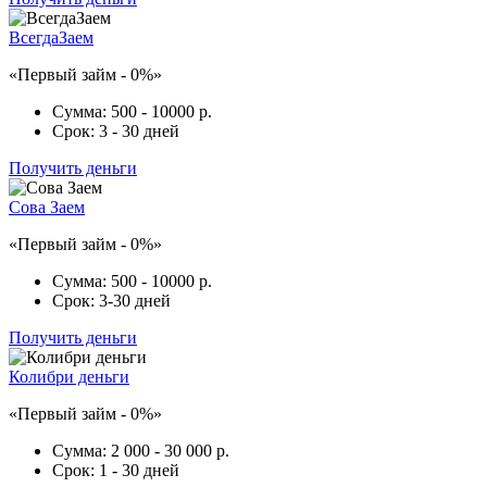
ВсегдаЗаем
«Первый займ - 0%»
Сумма:
500 - 10000 р.
Срок:
3 - 30 дней
Получить деньги
Сова Заем
«Первый займ - 0%»
Сумма:
500 - 10000 р.
Срок:
3-30 дней
Получить деньги
Колибри деньги
«Первый займ - 0%»
Сумма:
2 000 - 30 000 р.
Срок:
1 - 30 дней