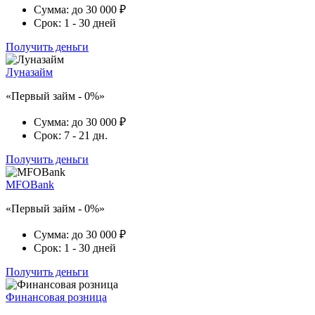
Сумма:
до 30 000 ₽
Срок:
1 - 30 дней
Получить деньги
Луназайм
«Первый займ - 0%»
Сумма:
до 30 000 ₽
Срок:
7 - 21 дн.
Получить деньги
MFOBank
«Первый займ - 0%»
Сумма:
до 30 000 ₽
Срок:
1 - 30 дней
Получить деньги
Финансовая розница