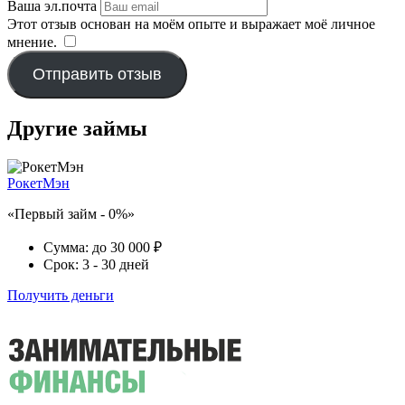
Ваша эл.почта
Этот отзыв основан на моём опыте и выражает моё личное
мнение.
​
Отправить отзыв
Другие займы
РокетМэн
«Первый займ - 0%»
Сумма:
до 30 000 ₽
Срок:
3 - 30 дней
Получить деньги