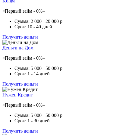
Konga
«Первый займ - 0%»
Сумма:
2 000 - 20 000 р.
Срок:
10 - 40 дней
Получить деньги
Деньги на Дом
«Первый займ - 0%»
Сумма:
5 000 - 50 000 р.
Срок:
1 - 14 дней
Получить деньги
Нужен Кредит
«Первый займ - 0%»
Сумма:
5 000 - 50 000 р.
Срок:
1 - 30 дней
Получить деньги