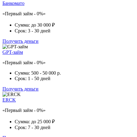
Банкомато
«Первый займ - 0%»
Сумма:
до 30 000 ₽
Срок:
3 - 30 дней
Получить деньги
GPT-займ
«Первый займ - 0%»
Сумма:
500 - 50 000 р.
Срок:
1 - 50 дней
Получить деньги
ERCK
«Первый займ - 0%»
Сумма:
до 25 000 ₽
Срок:
7 - 30 дней