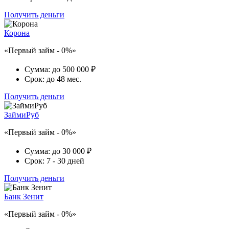
Получить деньги
Корона
«Первый займ - 0%»
Сумма:
до 500 000 ₽
Срок:
до 48 мес.
Получить деньги
ЗаймиРуб
«Первый займ - 0%»
Сумма:
до 30 000 ₽
Срок:
7 - 30 дней
Получить деньги
Банк Зенит
«Первый займ - 0%»