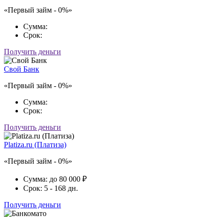
«Первый займ - 0%»
Сумма:
Срок:
Получить деньги
Свой Банк
«Первый займ - 0%»
Сумма:
Срок:
Получить деньги
Platiza.ru (Платиза)
«Первый займ - 0%»
Сумма:
до 80 000 ₽
Срок:
5 - 168 дн.
Получить деньги