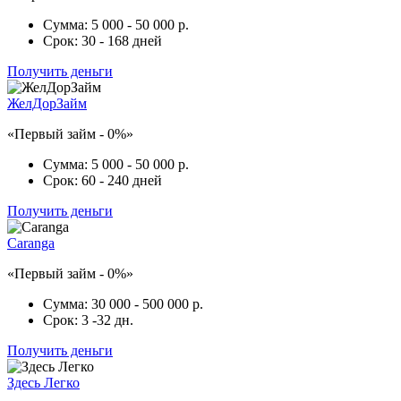
Сумма:
5 000 - 50 000 р.
Срок:
30 - 168 дней
Получить деньги
ЖелДорЗайм
«Первый займ - 0%»
Сумма:
5 000 - 50 000 р.
Срок:
60 - 240 дней
Получить деньги
Caranga
«Первый займ - 0%»
Сумма:
30 000 - 500 000 р.
Срок:
3 -32 дн.
Получить деньги
Здесь Легко