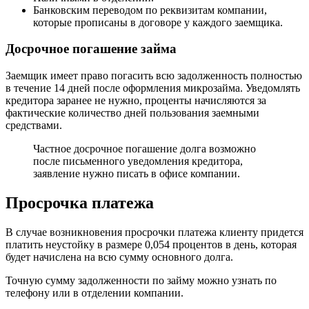
Банковским переводом по реквизитам компании,
которые прописаны в договоре у каждого заемщика.
Досрочное погашение займа
Заемщик имеет право погасить всю задолженность полностью
в течение 14 дней после оформления микрозайма. Уведомлять
кредитора заранее не нужно, проценты начисляются за
фактические количество дней пользования заемными
средствами.
Частное досрочное погашение долга возможно
после письменного уведомления кредитора,
заявление нужно писать в офисе компании.
Просрочка платежа
В случае возникновения просрочки платежа клиенту придется
платить неустойку в размере 0,054 процентов в день, которая
будет начислена на всю сумму основного долга.
Точную сумму задолженности по займу можно узнать по
телефону или в отделении компании.