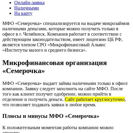
Онлайн-заявка
Наличными
На карту
МФО «Семерочка» специализируется на выдаче микрозаймов
наличными деньгами, которые можно получить только в
офисе в г. Челябинск. Компания работает в соответствии с
действующим законодательством, имеет лицензию ЦБ РФ,
является членом СРО «Микрофинансовый Альянс
«Институты малого и среднего бизнеса».
Микрофинансовая организация
«Семерочка»
МФО «Семерочка» выдает займы наличными только в офисе
компании. Заявку следует заполнить на сайте МФО. После
того как клиент получит одобрение, можно прийти в
отделение и получить деньги.
Сайт работает круглосуточно
,
что позволяет подавать заявки в любое время.
Плюсы и минусы МФО «Семерочка»
К положительным моментам работы компании можно
отнести: