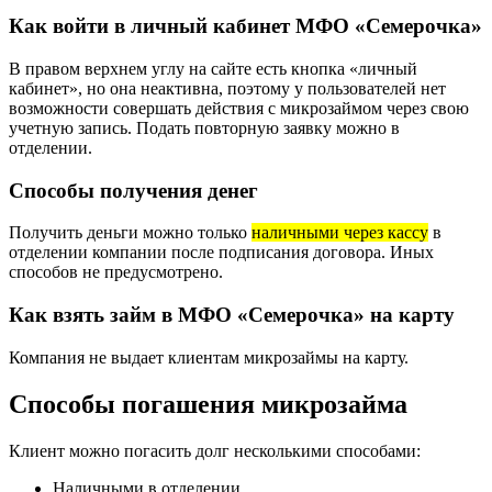
Как войти в личный кабинет МФО «Семерочка»
В правом верхнем углу на сайте есть кнопка «личный
кабинет», но она неактивна, поэтому у пользователей нет
возможности совершать действия с микрозаймом через свою
учетную запись. Подать повторную заявку можно в
отделении.
Способы получения денег
Получить деньги можно только
наличными через кассу
в
отделении компании после подписания договора. Иных
способов не предусмотрено.
Как взять займ в МФО «Семерочка» на карту
Компания не выдает клиентам микрозаймы на карту.
Способы погашения микрозайма
Клиент можно погасить долг несколькими способами:
Наличными в отделении.