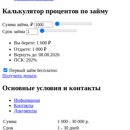
Калькулятор процентов по займу
Сумма займа, ₽
Срок займа
Вы берете:
1 000 ₽
Отдаете:
1 000 ₽
Вернуть до:
08.08.2026
ПСК:
292%
Первый займ бесплатно
Получить деньги
Основные условия и контакты
Информация
Контакты
Документы
Сумма
1 000 - 30 000 р.
Срок
1 - 30 дней