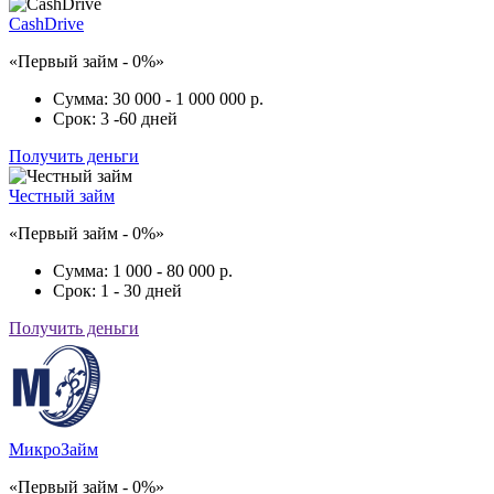
CashDrive
«Первый займ - 0%»
Сумма:
30 000 - 1 000 000 р.
Срок:
3 -60 дней
Получить деньги
Честный займ
«Первый займ - 0%»
Сумма:
1 000 - 80 000 р.
Срок:
1 - 30 дней
Получить деньги
МикроЗайм
«Первый займ - 0%»