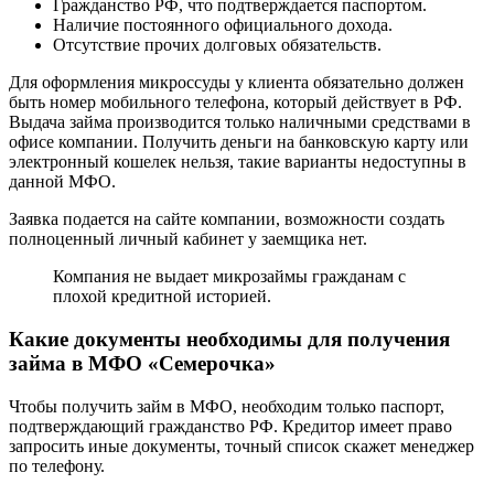
Гражданство РФ, что подтверждается паспортом.
Наличие постоянного официального дохода.
Отсутствие прочих долговых обязательств.
Для оформления микроссуды у клиента обязательно должен
быть номер мобильного телефона, который действует в РФ.
Выдача займа производится только наличными средствами в
офисе компании. Получить деньги на банковскую карту или
электронный кошелек нельзя, такие варианты недоступны в
данной МФО.
Заявка подается на сайте компании, возможности создать
полноценный личный кабинет у заемщика нет.
Компания не выдает микрозаймы гражданам с
плохой кредитной историей.
Какие документы необходимы для получения
займа в МФО «Семерочка»
Чтобы получить займ в МФО, необходим только паспорт,
подтверждающий гражданство РФ. Кредитор имеет право
запросить иные документы, точный список скажет менеджер
по телефону.