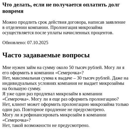
Что делать, если не получается оплатить долг
вовремя
Можно продлить срок действия договора, написав заявление
в отделении компании. Пролонгация микрозайма
осуществляется после уплаты начисленных процентов.
Обновлено:
07.10.2025
Часто задаваемые вопросы
Мне нужен займ на сумму около 50 тысяч рублей. Могу ли я
его оформить в компании «Семерочка»?
Нет, максимальная сумма к выдаче – 30 тысяч рублей. Даже на
индивидуальных условиях компания не выдает микрозаймы
на большую сумму.
Я уже один раз продлевал микрозайм в компании
«Семерочка». Могу ли я еще раз оформить пролонгацию?
Нет, клиент может оформить пролонгацию микрозайма только
один раз. Повторное продление не предусмотрено.
Могу ли я рефинансировать микрозайм в компании
«Семерочка»?
Нет, такой возможности не предусмотрено.