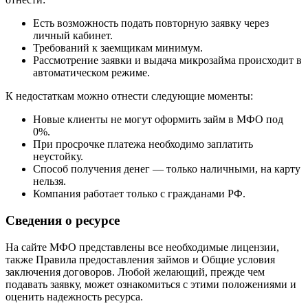
Есть возможность подать повторную заявку через
личный кабинет.
Требований к заемщикам минимум.
Рассмотрение заявки и выдача микрозайма происходит в
автоматическом режиме.
К недостаткам можно отнести следующие моменты:
Новые клиенты не могут оформить займ в МФО под
0%.
При просрочке платежа необходимо заплатить
неустойку.
Способ получения денег — только наличными, на карту
нельзя.
Компания работает только с гражданами РФ.
Сведения о ресурсе
На сайте МФО представлены все необходимые лицензии,
также Правила предоставления займов и Общие условия
заключения договоров. Любой желающий, прежде чем
подавать заявку, может ознакомиться с этими положениями и
оценить надежность ресурса.