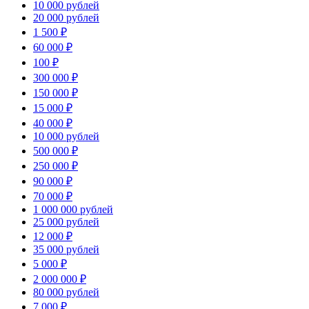
10 000 рублей
20 000 рублей
1 500 ₽
60 000 ₽
100 ₽
300 000 ₽
150 000 ₽
15 000 ₽
40 000 ₽
10 000 рублей
500 000 ₽
250 000 ₽
90 000 ₽
70 000 ₽
1 000 000 рублей
25 000 рублей
12 000 ₽
35 000 рублей
5 000 ₽
2 000 000 ₽
80 000 рублей
7 000 ₽