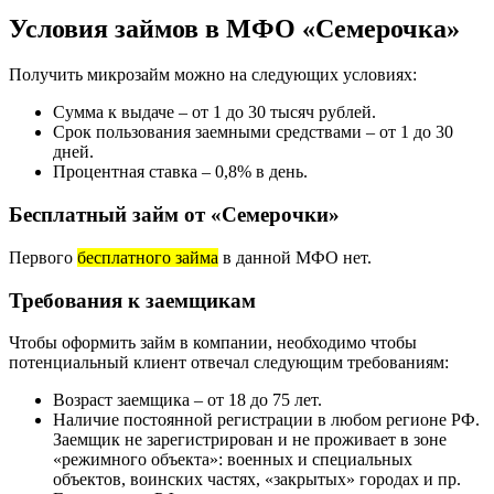
Условия займов в МФО «Семерочка»
Получить микрозайм можно на следующих условиях:
Сумма к выдаче – от 1 до 30 тысяч рублей.
Срок пользования заемными средствами – от 1 до 30
дней.
Процентная ставка – 0,8% в день.
Бесплатный займ от «Семерочки»
Первого
бесплатного займа
в данной МФО нет.
Требования к заемщикам
Чтобы оформить займ в компании, необходимо чтобы
потенциальный клиент отвечал следующим требованиям:
Возраст заемщика – от 18 до 75 лет.
Наличие постоянной регистрации в любом регионе РФ.
Заемщик не зарегистрирован и не проживает в зоне
«режимного объекта»: военных и специальных
объектов, воинских частях, «закрытых» городах и пр.