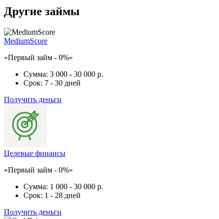
Другие займы
MediumScore
«Первый займ - 0%»
Сумма:
3 000 - 30 000 р.
Срок:
7 - 30 дней
Получить деньги
Целевые финансы
«Первый займ - 0%»
Сумма:
1 000 - 30 000 р.
Срок:
1 - 28 дней
Получить деньги