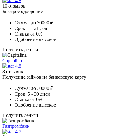
4.8
10 отзывов
Быстрое одобрение
Сумма:
до 30000 ₽
Срок:
1 - 21 день
Ставка
от 0%
Одобрение
высокое
Получить деньги
Capitalina
4.8
8 отзывов
Получение займов на банковскую карту
Сумма:
до 30000 ₽
Срок:
5 - 30 дней
Ставка
от 0%
Одобрение
высокое
Получить деньги
Газпромбанк
4.7