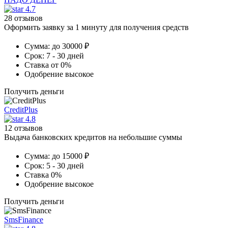
4.7
28 отзывов
Оформить заявку за 1 минуту для получения средств
Сумма:
до 30000 ₽
Срок:
7 - 30 дней
Ставка
от 0%
Одобрение
высокое
Получить деньги
CreditPlus
4.8
12 отзывов
Выдача банковских кредитов на небольшие суммы
Сумма:
до 15000 ₽
Срок:
5 - 30 дней
Ставка
0%
Одобрение
высокое
Получить деньги
SmsFinance