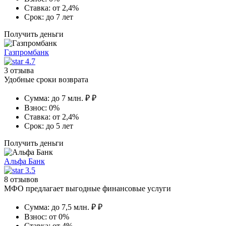
Ставка:
от 2,4%
Срок:
до 7 лет
Получить деньги
Газпромбанк
4.7
3 отзыва
Удобные сроки возврата
Сумма:
до 7 млн. ₽ ₽
Взнос:
0%
Ставка:
от 2,4%
Срок:
до 5 лет
Получить деньги
Альфа Банк
3.5
8 отзывов
МФО предлагает выгодные финансовые услуги
Сумма:
до 7,5 млн. ₽ ₽
Взнос:
от 0%
Ставка:
от 4%