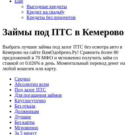
Еще
Выгодные кредиты
Кредит на свадьбу
Кредиты без процентов
Займы под ПТС в Кемерово
Выбрать лучшие займы под залог ПТС без осмотра авто в
Кемерово на сайте ВамОдобрено.Ру! Сравнить более 80
предложений в 70 МФО и мгновенно получить займ со
ставкой от 0.026% в день. Моментальный перевод денег на
любой кошелек или карту.
Срочно
Абсолютно всем
Под залог ПТС
Для погашения займов
Круглосуточно
Без отказа
Должникам
Лучшие
Без карты
Мгновенно
За 5 минут