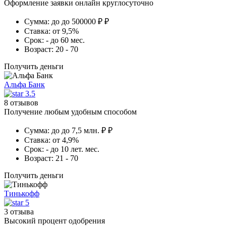
Оформление заявки онлайн круглосуточно
Сумма:
до до 500000 ₽ ₽
Ставка:
от 9,5%
Срок:
- до 60 мес.
Возраст:
20 - 70
Получить деньги
Альфа Банк
3.5
8 отзывов
Получение любым удобным способом
Сумма:
до до 7,5 млн. ₽ ₽
Ставка:
от 4,9%
Срок:
- до 10 лет. мес.
Возраст:
21 - 70
Получить деньги
Тинькофф
5
3 отзыва
Высокий процент одобрения