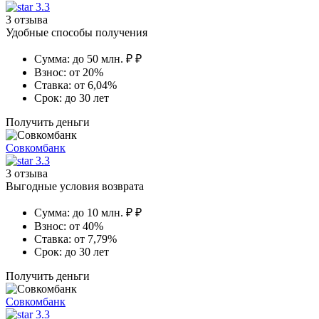
3.3
3 отзыва
Удобные способы получения
Сумма:
до 50 млн. ₽ ₽
Взнос:
от 20%
Ставка:
от 6,04%
Срок:
до 30 лет
Получить деньги
Совкомбанк
3.3
3 отзыва
Выгодные условия возврата
Сумма:
до 10 млн. ₽ ₽
Взнос:
от 40%
Ставка:
от 7,79%
Срок:
до 30 лет
Получить деньги
Совкомбанк
3.3