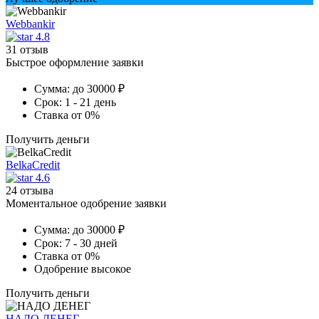
Webbankir
4.8
31 отзыв
Быстрое оформление заявки
Сумма:
до 30000 ₽
Срок:
1 - 21 день
Ставка
от 0%
Получить деньги
BelkaCredit
4.6
24 отзыва
Моментальное одобрение заявки
Сумма:
до 30000 ₽
Срок:
7 - 30 дней
Ставка
от 0%
Одобрение
высокое
Получить деньги
НАДО ДЕНЕГ