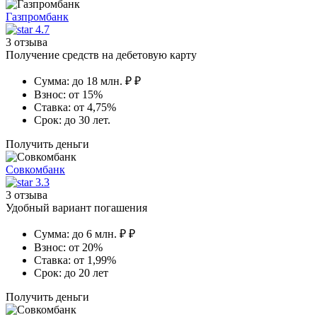
Газпромбанк
4.7
3 отзыва
Получение средств на дебетовую карту
Сумма:
до 18 млн. ₽ ₽
Взнос:
от 15%
Ставка:
от 4,75%
Срок:
до 30 лет.
Получить деньги
Совкомбанк
3.3
3 отзыва
Удобный вариант погашения
Сумма:
до 6 млн. ₽ ₽
Взнос:
от 20%
Ставка:
от 1,99%
Срок:
до 20 лет
Получить деньги