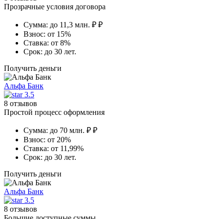
Прозрачные условия договора
Сумма:
до 11,3 млн. ₽ ₽
Взнос:
от 15%
Ставка:
от 8%
Срок:
до 30 лет.
Получить деньги
Альфа Банк
3.5
8 отзывов
Простой процесс оформления
Сумма:
до 70 млн. ₽ ₽
Взнос:
от 20%
Ставка:
от 11,99%
Срок:
до 30 лет.
Получить деньги
Альфа Банк
3.5
8 отзывов
Большие доступные суммы