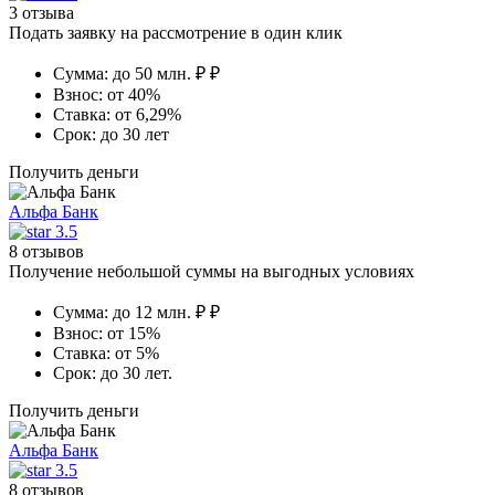
3 отзыва
Подать заявку на рассмотрение в один клик
Сумма:
до 50 млн. ₽ ₽
Взнос:
от 40%
Ставка:
от 6,29%
Срок:
до 30 лет
Получить деньги
Альфа Банк
3.5
8 отзывов
Получение небольшой суммы на выгодных условиях
Сумма:
до 12 млн. ₽ ₽
Взнос:
от 15%
Ставка:
от 5%
Срок:
до 30 лет.
Получить деньги
Альфа Банк
3.5
8 отзывов