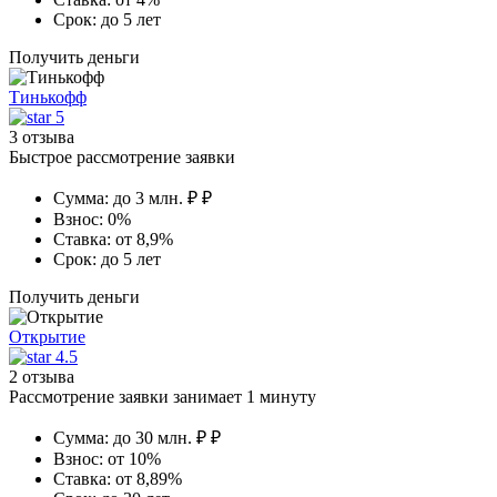
Срок:
до 5 лет
Получить деньги
Тинькофф
5
3 отзыва
Быстрое рассмотрение заявки
Сумма:
до 3 млн. ₽ ₽
Взнос:
0%
Ставка:
от 8,9%
Срок:
до 5 лет
Получить деньги
Открытие
4.5
2 отзыва
Рассмотрение заявки занимает 1 минуту
Сумма:
до 30 млн. ₽ ₽
Взнос:
от 10%
Ставка:
от 8,89%