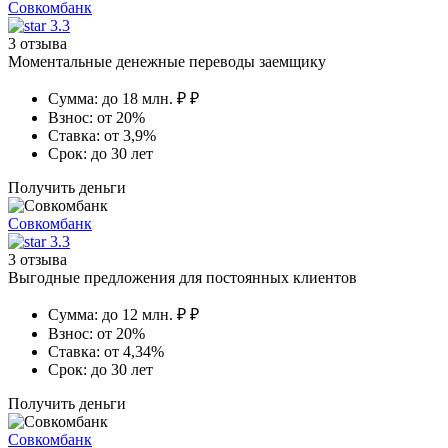
Совкомбанк
3.3
3 отзыва
Моментальные денежные переводы заемщику
Сумма:
до 18 млн. ₽ ₽
Взнос:
от 20%
Ставка:
от 3,9%
Срок:
до 30 лет
Получить деньги
Совкомбанк
3.3
3 отзыва
Выгодные предложения для постоянных клиентов
Сумма:
до 12 млн. ₽ ₽
Взнос:
от 20%
Ставка:
от 4,34%
Срок:
до 30 лет
Получить деньги
Совкомбанк