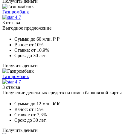
Получить деньги
Газпромбанк
4.7
3 отзыва
Выгодное предложение
Сумма:
до 60 млн. ₽ ₽
Взнос:
от 10%
Ставка:
от 10,9%
Срок:
до 30 лет.
Получить деньги
Газпромбанк
4.7
3 отзыва
Получение денежных средств на номер банковской карты
Сумма:
до 12 млн. ₽ ₽
Взнос:
от 15%
Ставка:
от 7,3%
Срок:
до 30 лет.
Получить деньги