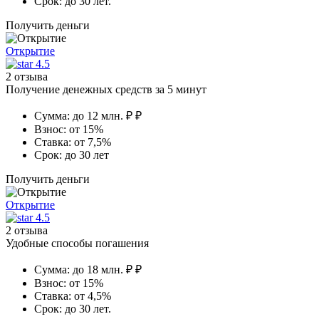
Срок:
до 30 лет.
Получить деньги
Открытие
4.5
2 отзыва
Получение денежных средств за 5 минут
Сумма:
до 12 млн. ₽ ₽
Взнос:
от 15%
Ставка:
от 7,5%
Срок:
до 30 лет
Получить деньги
Открытие
4.5
2 отзыва
Удобные способы погашения
Сумма:
до 18 млн. ₽ ₽
Взнос:
от 15%
Ставка:
от 4,5%
Срок:
до 30 лет.