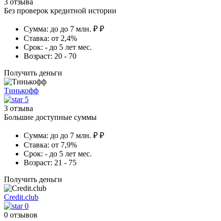
3 отзыва
Без проверок кредитной истории
Сумма:
до до 7 млн. ₽ ₽
Ставка:
от 2,4%
Срок:
- до 5 лет мес.
Возраст:
20 - 70
Получить деньги
Тинькофф
5
3 отзыва
Большие доступные суммы
Сумма:
до до 7 млн. ₽ ₽
Ставка:
от 7,9%
Срок:
- до 5 лет мес.
Возраст:
21 - 75
Получить деньги
Credit.club
0
0 отзывов