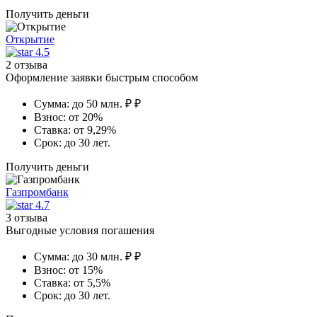
Получить деньги
Открытие
4.5
2 отзыва
Оформление заявки быстрым способом
Сумма:
до 50 млн. ₽ ₽
Взнос:
от 20%
Ставка:
от 9,29%
Срок:
до 30 лет.
Получить деньги
Газпромбанк
4.7
3 отзыва
Выгодные условия погашения
Сумма:
до 30 млн. ₽ ₽
Взнос:
от 15%
Ставка:
от 5,5%
Срок:
до 30 лет.