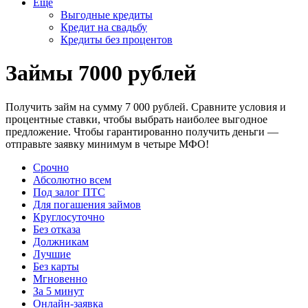
Еще
Выгодные кредиты
Кредит на свадьбу
Кредиты без процентов
Займы 7000 рублей
Получить займ на сумму 7 000 рублей. Сравните условия и
процентные ставки, чтобы выбрать наиболее выгодное
предложение. Чтобы гарантированно получить деньги —
отправьте заявку минимум в четыре МФО!
Срочно
Абсолютно всем
Под залог ПТС
Для погашения займов
Круглосуточно
Без отказа
Должникам
Лучшие
Без карты
Мгновенно
За 5 минут
Онлайн-заявка