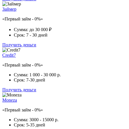
Займер
«Первый займ - 0%»
Сумма:
до 30 000 ₽
Срок:
7 - 30 дней
Получить деньги
Credit7
«Первый займ - 0%»
Сумма:
1 000 - 30 000 р.
Срок:
7-30 дней
Получить деньги
Moneza
«Первый займ - 0%»
Сумма:
3000 - 15000 р.
Срок:
5-35 дней