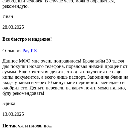
свободный человек. В случае чего, можно обращаться,
рекомендую.
Иван
,
28.03.2025
Все быстро и надежно!
Отзыв из
Pay P.S.
Данное МФО мне очень понравилось! Брала займ 30 тысяч
для покупки нового телефона, порадовал низкий процент от
суммы. Еще хочется выделить, что для получения не надо
кипы документов, а всего лишь паспорт. Заполнила бланк на
выдачу займа и через 10 минут мне перезвонил менеджер и
одобрил его. Деньги перевели на карту почти моментально,
буду рекомендовать!
Эрика
,
13.03.2025
Не так уж и плохо, но...