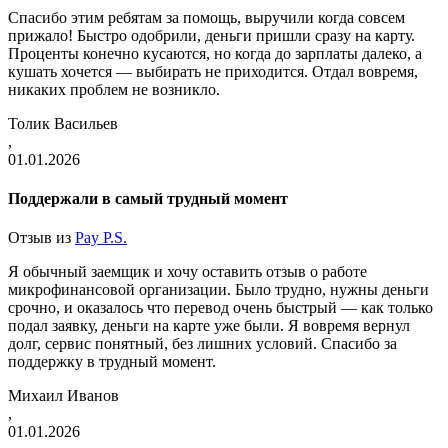
Спасибо этим ребятам за помощь, выручили когда совсем
прижало! Быстро одобрили, деньги пришли сразу на карту.
Проценты конечно кусаются, но когда до зарплаты далеко, а
кушать хочется — выбирать не приходится. Отдал вовремя,
никаких проблем не возникло.
Толик Васильев
,
01.01.2026
Поддержали в самый трудный момент
Отзыв из
Pay P.S.
Я обычный заемщик и хочу оставить отзыв о работе
микрофинансовой организации. Было трудно, нужны деньги
срочно, и оказалось что перевод очень быстрый — как только
подал заявку, деньги на карте уже были. Я вовремя вернул
долг, сервис понятный, без лишних условий. Спасибо за
поддержку в трудный момент.
Михаил Иванов
,
01.01.2026