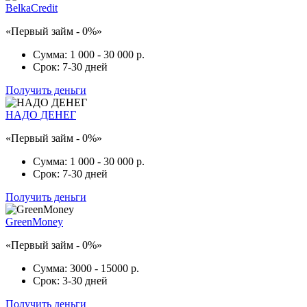
BelkaCredit
«Первый займ - 0%»
Сумма:
1 000 - 30 000 р.
Срок:
7-30 дней
Получить деньги
НАДО ДЕНЕГ
«Первый займ - 0%»
Сумма:
1 000 - 30 000 р.
Срок:
7-30 дней
Получить деньги
GreenMoney
«Первый займ - 0%»
Сумма:
3000 - 15000 р.
Срок:
3-30 дней
Получить деньги