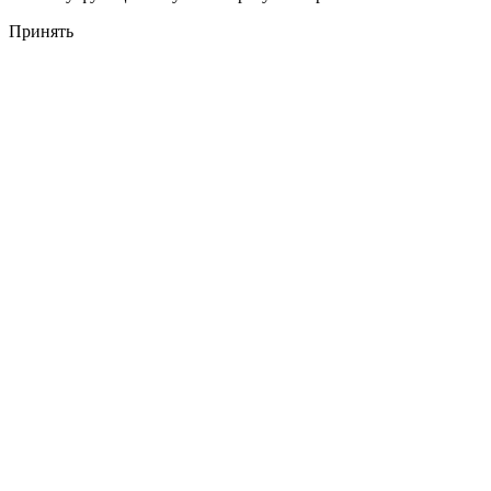
Принять