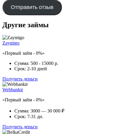
Отправить отзыв
Другие займы
Zaymigo
«Первый займ - 0%»
Сумма:
500 - 15000 р.
Срок:
2-10 дней
Получить деньги
Webbankir
«Первый займ - 0%»
Сумма:
3000 — 30 000 ₽
Срок:
7-31 дн.
Получить деньги