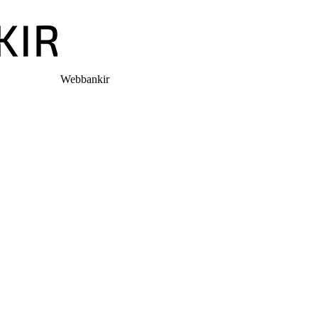
Webbankir