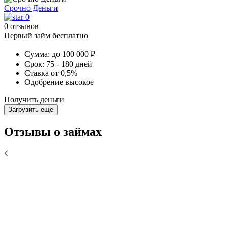
Срочно Деньги
0
0 отзывов
Первый займ бесплатно
Сумма:
до 100 000 ₽
Срок:
75 - 180 дней
Ставка
от 0,5%
Одобрение
высокое
Получить деньги
Загрузить еще
Отзывы о займах