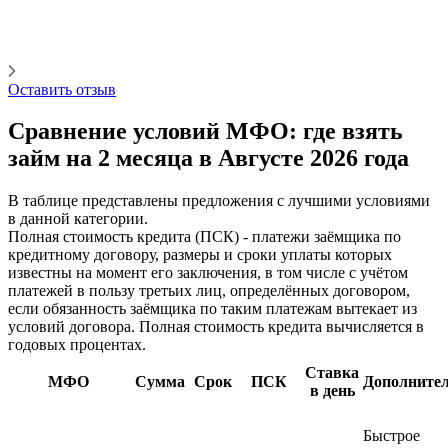
Оставить отзыв
Сравнение условий МФО: где взять
займ на 2 месяца в Августе 2026 года
В таблице представлены предложения с лучшими условиями
в данной категории.
Полная стоимость кредита (ПСК) - платежи заёмщика по
кредитному договору, размеры и сроки уплаты которых
известны на момент его заключения, в том числе с учётом
платежей в пользу третьих лиц, определённых договором,
если обязанность заёмщика по таким платежам вытекает из
условий договора. Полная стоимость кредита вычисляется в
годовых процентах.
Ставка
МФО
Сумма
Срок
ПСК
Дополните
в день
Быстрое