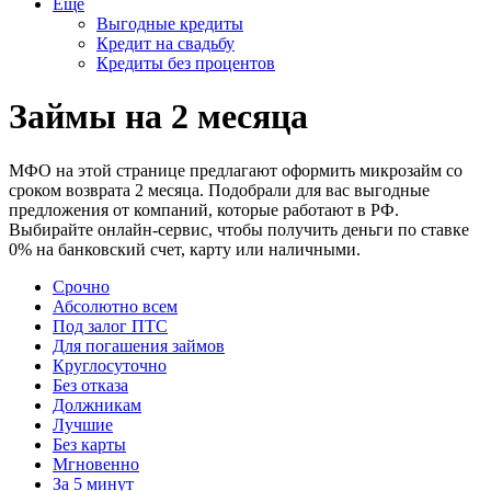
Еще
Выгодные кредиты
Кредит на свадьбу
Кредиты без процентов
Займы на 2 месяца
МФО на этой странице предлагают оформить микрозайм со
сроком возврата 2 месяца. Подобрали для вас выгодные
предложения от компаний, которые работают в РФ.
Выбирайте онлайн-сервис, чтобы получить деньги по ставке
0% на банковский счет, карту или наличными.
Срочно
Абсолютно всем
Под залог ПТС
Для погашения займов
Круглосуточно
Без отказа
Должникам
Лучшие
Без карты
Мгновенно
За 5 минут