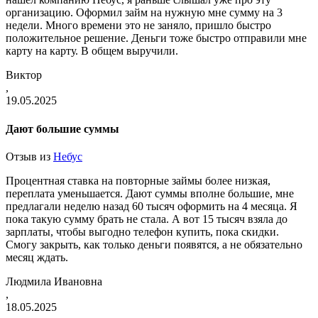
организацию. Оформил займ на нужную мне сумму на 3
недели. Много времени это не заняло, пришло быстро
положительное решение. Деньги тоже быстро отправили мне
карту на карту. В общем выручили.
Виктор
,
19.05.2025
Дают большие суммы
Отзыв из
Небус
Процентная ставка на повторные займы более низкая,
переплата уменьшается. Дают суммы вполне большие, мне
предлагали неделю назад 60 тысяч оформить на 4 месяца. Я
пока такую сумму брать не стала. А вот 15 тысяч взяла до
зарплаты, чтобы выгодно телефон купить, пока скидки.
Смогу закрыть, как только деньги появятся, а не обязательно
месяц ждать.
Людмила Ивановна
,
18.05.2025