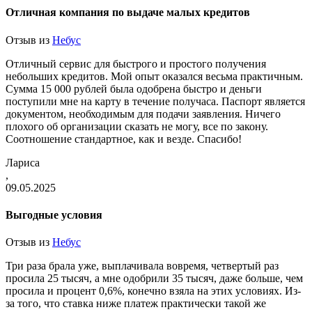
Отличная компания по выдаче малых кредитов
Отзыв из
Небус
Отличный сервис для быстрого и простого получения
небольших кредитов. Мой опыт оказался весьма практичным.
Сумма 15 000 рублей была одобрена быстро и деньги
поступили мне на карту в течение получаса. Паспорт является
документом, необходимым для подачи заявления. Ничего
плохого об организации сказать не могу, все по закону.
Соотношение стандартное, как и везде. Спасибо!
Лариса
,
09.05.2025
Выгодные условия
Отзыв из
Небус
Три раза брала уже, выплачивала вовремя, четвертый раз
просила 25 тысяч, а мне одобрили 35 тысяч, даже больше, чем
просила и процент 0,6%, конечно взяла на этих условиях. Из-
за того, что ставка ниже платеж практически такой же