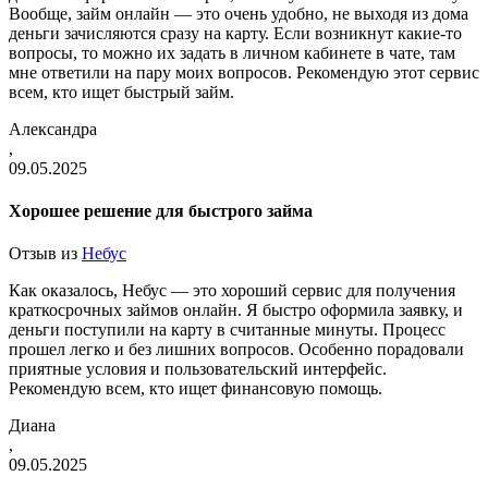
Вообще, займ онлайн — это очень удобно, не выходя из дома
деньги зачисляются сразу на карту. Если возникнут какие-то
вопросы, то можно их задать в личном кабинете в чате, там
мне ответили на пару моих вопросов. Рекомендую этот сервис
всем, кто ищет быстрый займ.
Александра
,
09.05.2025
Хорошее решение для быстрого займа
Отзыв из
Небус
Как оказалось, Небус — это хороший сервис для получения
краткосрочных займов онлайн. Я быстро оформила заявку, и
деньги поступили на карту в считанные минуты. Процесс
прошел легко и без лишних вопросов. Особенно порадовали
приятные условия и пользовательский интерфейс.
Рекомендую всем, кто ищет финансовую помощь.
Диана
,
09.05.2025