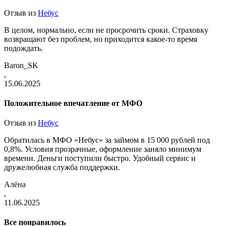
Отзыв из
Небус
В целом, нормально, если не просрочить сроки. Страховку
возвращают без проблем, но приходится какое-то время
подождать.
Baron_SK
,
15.06.2025
Положительное впечатление от МФО
Отзыв из
Небус
Обратилась в МФО «Небус» за займом в 15 000 рублей под
0,8%. Условия прозрачные, оформление заняло минимум
времени. Деньги поступили быстро. Удобный сервис и
дружелюбная служба поддержки.
Алёна
,
11.06.2025
Все понравилось