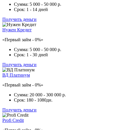
Сумма:
5 000 - 50 000 р.
Срок:
1 - 14 дней
Получить деньги
Нужен Кредит
«Первый займ - 0%»
Сумма:
5 000 - 50 000 р.
Срок:
1 - 30 дней
Получить деньги
ВД Платинум
«Первый займ - 0%»
Сумма:
20 000 - 300 000 р.
Срок:
180 - 1080дн.
Получить деньги
Profi Credit