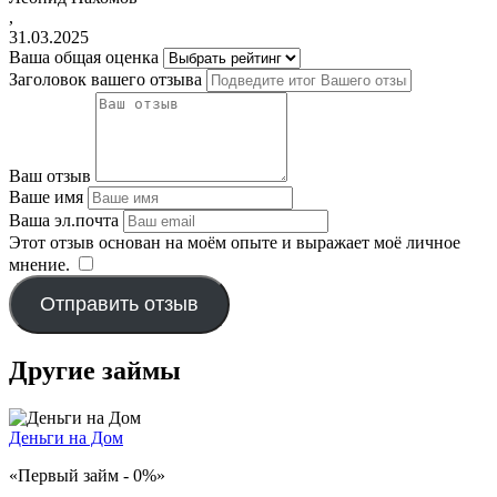
,
31.03.2025
Ваша общая оценка
Заголовок вашего отзыва
Ваш отзыв
Ваше имя
Ваша эл.почта
Этот отзыв основан на моём опыте и выражает моё личное
мнение.
​
Отправить отзыв
Другие займы
Деньги на Дом
«Первый займ - 0%»