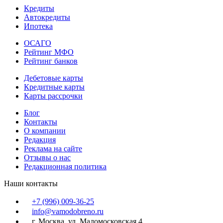
Кредиты
Автокредиты
Ипотека
ОСАГО
Рейтинг МФО
Рейтинг банков
Дебетовые карты
Кредитные карты
Карты рассрочки
Блог
Контакты
О компании
Редакция
Реклама на сайте
Отзывы о нас
Редакционная политика
Наши контакты
+7 (996) 009-36-25
info@vamodobreno.ru
г. Москва, ул. Маломосковская 4