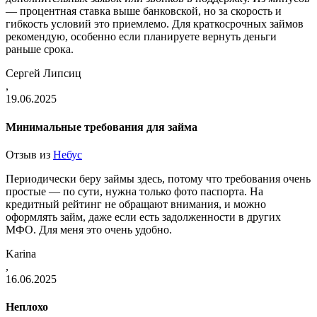
— процентная ставка выше банковской, но за скорость и
гибкость условий это приемлемо. Для краткосрочных займов
рекомендую, особенно если планируете вернуть деньги
раньше срока.
Сергей Липсиц
,
19.06.2025
Минимальные требования для займа
Отзыв из
Небус
Периодически беру займы здесь, потому что требования очень
простые — по сути, нужна только фото паспорта. На
кредитный рейтинг не обращают внимания, и можно
оформлять займ, даже если есть задолженности в других
МФО. Для меня это очень удобно.
Karina
,
16.06.2025
Неплохо