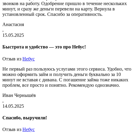
звонков на работу. Одобрение пришло в течение нескольких
минут, и сразу же деньги перевели на карту. Вернула в
установленный срок. Спасибо за оперативность.
Анастасия
,
15.05.2025
Быстрота и удобство — это про Небус!
Отзыв из
Небус
Не первый раз пользуюсь услугами этого сервиса. Удобно, что
можно оформить займ и получить деньги буквально за 10
минут не вставая с дивана. С погашение займа тоже никаких
проблем, все просто и понятно. Рекомендую однозначно.
Иван Чернышёв
,
14.05.2025
Спасибо, выручили!
Отзыв из
Небус