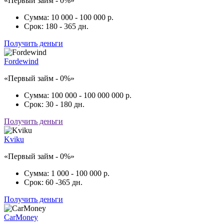
«Первый займ - 0%»
Сумма:
10 000 - 100 000 р.
Срок:
180 - 365 дн.
Получить деньги
Fordewind
«Первый займ - 0%»
Сумма:
100 000 - 100 000 000 р.
Срок:
30 - 180 дн.
Получить деньги
Kviku
«Первый займ - 0%»
Сумма:
1 000 - 100 000 р.
Срок:
60 -365 дн.
Получить деньги
CarMoney