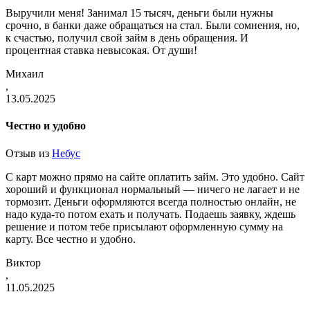
Выручили меня! Занимал 15 тысяч, деньги были нужны
срочно, в банки даже обращаться на стал. Были сомнения, но,
к счастью, получил свой займ в день обращения. И
процентная ставка невысокая. От души!
Михаил
,
13.05.2025
Честно и удобно
Отзыв из
Небус
С карт можно прямо на сайте оплатить займ. Это удобно. Сайт
хороший и функционал нормальный — ничего не лагает и не
тормозит. Деньги оформляются всегда полностью онлайн, не
надо куда-то потом ехать и получать. Подаешь заявку, ждешь
решение и потом тебе присылают оформленную сумму на
карту. Все честно и удобно.
Виктор
,
11.05.2025