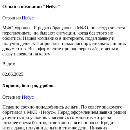
Отзыв о компании "Небус"
Отзыв из
Небус
МФО хорошее. Я редко обращаюсь в МФО, не всегда хочется
переплачивать, но бывают ситуации, когда без этого не
обойтись. Нашел компанию в интернете, подал заявку и
получил деньги. Попросили только паспорт, никаких лишних
документов. Все оформление прошло через сайт, и деньги
сразу перевели на карту.
Вадим
,
02.06.2025
Хорошо, быстро, удобно.
Отзыв из
Небус
Недавно срочно понадобились деньги. По совету знакомого
обратился в МКК «Небус». Перед оформлением заявки решил
уточнить про условия. Связались со мной несмотря на
позднее время быстро, ответили на все вопросы. Кредит в
итоге дали, получил деньги в этот же день. Никаких