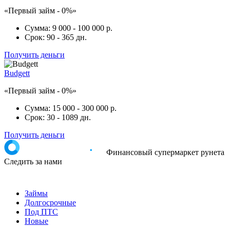
«Первый займ - 0%»
Сумма:
9 000 - 100 000 р.
Срок:
90 - 365 дн.
Получить деньги
Budgett
«Первый займ - 0%»
Сумма:
15 000 - 300 000 р.
Срок:
30 - 1089 дн.
Получить деньги
Финансовый супермаркет рунета
Следить за нами
Займы
Долгосрочные
Под ПТС
Новые