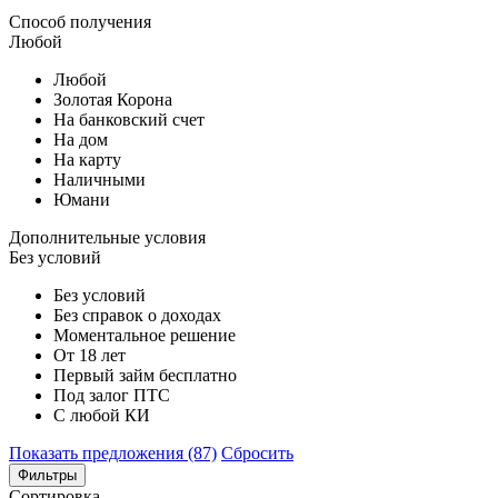
Способ получения
Любой
Любой
Золотая Корона
На банковский счет
На дом
На карту
Наличными
Юмани
Дополнительные условия
Без условий
Без условий
Без справок о доходах
Моментальное решение
От 18 лет
Первый займ бесплатно
Под залог ПТС
С любой КИ
Показать предложения (87)
Сбросить
Фильтры
Сортировка