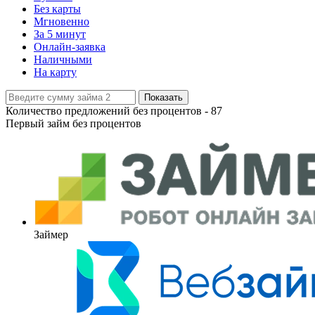
Без карты
Мгновенно
За 5 минут
Онлайн-заявка
Наличными
На карту
Показать
Количество предложений без процентов -
87
Первый займ без процентов
Займер