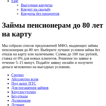
Еще
Выгодные кредиты
Кредит на свадьбу
Кредиты без процентов
Займы пенсионерам до 80 лет
на карту
Мы собрали список предложений МФО, выдающих займы
пенсионерам до 80 лет. Выберите лучшие условия займа без
отказа на карту или наличными. Сумма до 100 тыс рублей,
ставка от 0% для новых клиентов. Решение по заявке в
течение 5–15 минут. Подайте заявку онлайн и получите
деньги мгновенно на выгодных условиях.
Срочно
Абсолютно всем
Под залог ПТС
Для погашения займов
Круглосуточно
Без отказа
Должникам
Лучшие