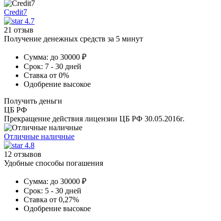
Credit7
4.7
21 отзыв
Получение денежных средств за 5 минут
Сумма:
до 30000 ₽
Срок:
7 - 30 дней
Ставка
от 0%
Одобрение
высокое
Получить деньги
ЦБ РФ
Прекращение действия лицензии ЦБ РФ 30.05.2016г.
Отличные наличные
4.8
12 отзывов
Удобные способы погашения
Сумма:
до 30000 ₽
Срок:
5 - 30 дней
Ставка
от 0,27%
Одобрение
высокое