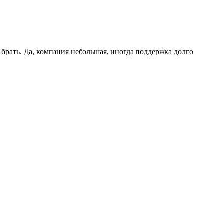
брать. Да, компания небольшая, иногда поддержка долго