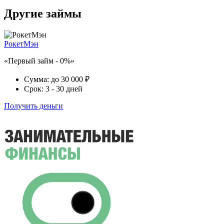
Другие займы
РокетМэн
«Первый займ - 0%»
Сумма:
до 30 000 ₽
Срок:
3 - 30 дней
Получить деньги