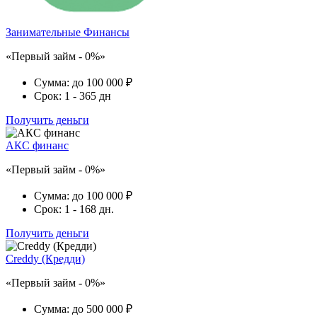
Занимательные Финансы
«Первый займ - 0%»
Сумма:
до 100 000 ₽
Срок:
1 - 365 дн
Получить деньги
АКС финанс
«Первый займ - 0%»
Сумма:
до 100 000 ₽
Срок:
1 - 168 дн.
Получить деньги
Creddy (Кредди)
«Первый займ - 0%»
Сумма:
до 500 000 ₽