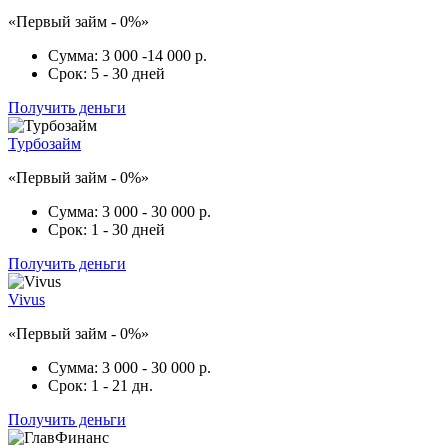
«Первый займ - 0%»
Сумма:
3 000 -14 000 р.
Срок:
5 - 30 дней
Получить деньги
Турбозайм
«Первый займ - 0%»
Сумма:
3 000 - 30 000 р.
Срок:
1 - 30 дней
Получить деньги
Vivus
«Первый займ - 0%»
Сумма:
3 000 - 30 000 р.
Срок:
1 - 21 дн.
Получить деньги