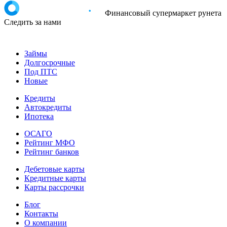
Финансовый супермаркет рунета
Следить за нами
Займы
Долгосрочные
Под ПТС
Новые
Кредиты
Автокредиты
Ипотека
ОСАГО
Рейтинг МФО
Рейтинг банков
Дебетовые карты
Кредитные карты
Карты рассрочки
Блог
Контакты
О компании