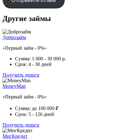
Другие займы
Доброзайм
«Первый займ - 0%»
Сумма:
1 000 - 30 000 р.
Срок:
4 - 30 дней
Получить деньги
MoneyMan
«Первый займ - 0%»
Сумма:
до 100 000 ₽
Срок:
5 - 126 дней
Получить деньги
МигКредит