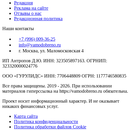
Редакция
Реклама на сайте
Отзывы о нас
Редакционная политика
Наши контакты
+7 (996) 009-36-25
info@vamodobreno.ru
г. Москва, ул. Маломосковская 4
ИП Антропов Д.Ю. ИНН: 323505897163. ОГРНИП:
323320000024776
ООО «ГУРУЛИДС» ИНН: 7706448809 ОГРН: 1177746580835
Все права защищены. 2019 - 2026. При использовании
материалов гиперссылка на https://vamodobreno.ru обязательна.
Проект носит информационный характер. И не оказывает
никаких финансовых услуг.
Карта сайта
Политика конфиденциальности
Политика обработки файлов Cookie