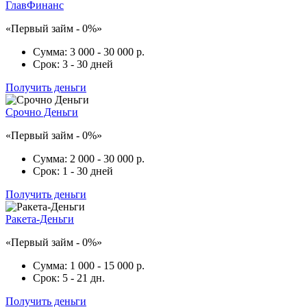
ГлавФинанс
«Первый займ - 0%»
Сумма:
3 000 - 30 000 р.
Срок:
3 - 30 дней
Получить деньги
Срочно Деньги
«Первый займ - 0%»
Сумма:
2 000 - 30 000 р.
Срок:
1 - 30 дней
Получить деньги
Ракета-Деньги
«Первый займ - 0%»
Сумма:
1 000 - 15 000 р.
Срок:
5 - 21 дн.
Получить деньги