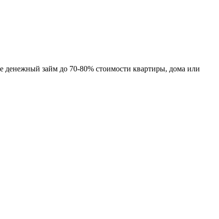
те денежный займ до 70-80% стоимости квартиры, дома или