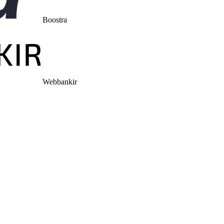
Boostra
Webbankir