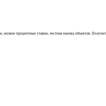
н, низкие процентные ставки, честная оценка объектов. Получи