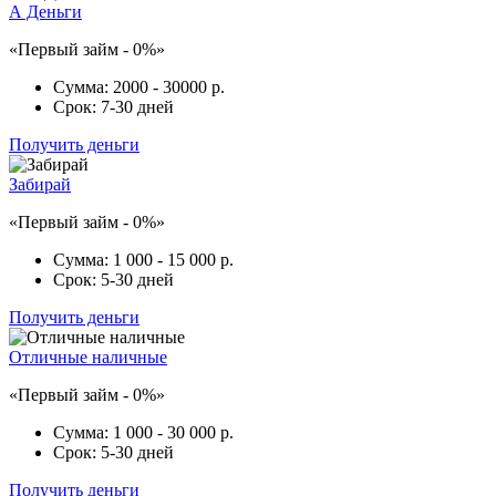
А Деньги
«Первый займ - 0%»
Сумма:
2000 - 30000 р.
Срок:
7-30 дней
Получить деньги
Забирай
«Первый займ - 0%»
Сумма:
1 000 - 15 000 р.
Срок:
5-30 дней
Получить деньги
Отличные наличные
«Первый займ - 0%»
Сумма:
1 000 - 30 000 р.
Срок:
5-30 дней
Получить деньги