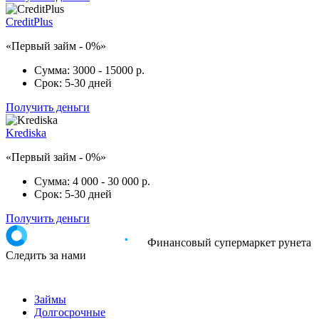
CreditPlus
«Первый займ - 0%»
Сумма:
3000 - 15000 р.
Срок:
5-30 дней
Получить деньги
Krediska
«Первый займ - 0%»
Сумма:
4 000 - 30 000 р.
Срок:
5-30 дней
Получить деньги
Финансовый супермаркет рунета
Следить за нами
Займы
Долгосрочные