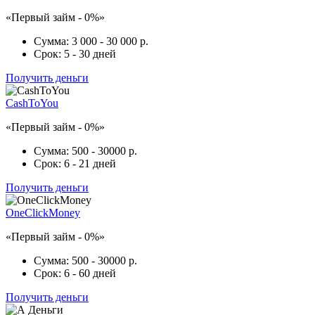
«Первый займ - 0%»
Сумма:
3 000 - 30 000 р.
Срок:
5 - 30 дней
Получить деньги
CashToYou
«Первый займ - 0%»
Сумма:
500 - 30000 р.
Срок:
6 - 21 дней
Получить деньги
OneClickMoney
«Первый займ - 0%»
Сумма:
500 - 30000 р.
Срок:
6 - 60 дней
Получить деньги