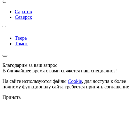
С
Саратов
Северск
Т
Тверь
Томск
Благодарим за ваш запрос
В ближайшее время с вами свяжется наш специалист!
На сайте используются файлы
Cookie
, для доступа к более
полному функционалу сайта требуется принять соглашение
Принять