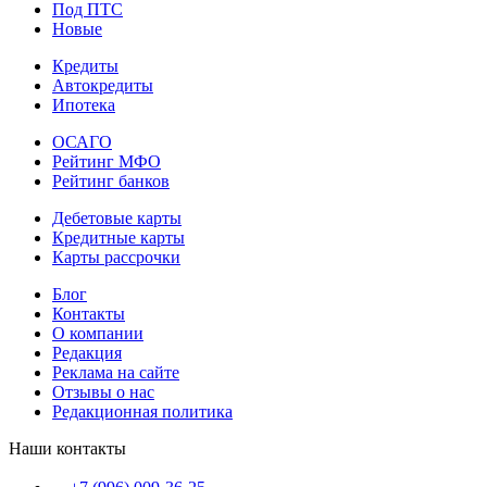
Под ПТС
Новые
Кредиты
Автокредиты
Ипотека
ОСАГО
Рейтинг МФО
Рейтинг банков
Дебетовые карты
Кредитные карты
Карты рассрочки
Блог
Контакты
О компании
Редакция
Реклама на сайте
Отзывы о нас
Редакционная политика
Наши контакты