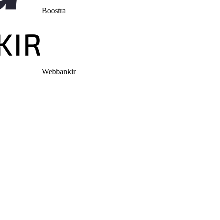
Boostra
Webbankir