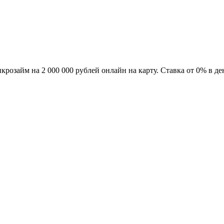
крозайм на 2 000 000 рублей онлайн на карту. Ставка от 0% в д