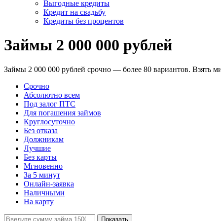
Выгодные кредиты
Кредит на свадьбу
Кредиты без процентов
Займы 2 000 000 рублей
Займы 2 000 000 рублей срочно — более 80 вариантов. Взять ми
Срочно
Абсолютно всем
Под залог ПТС
Для погашения займов
Круглосуточно
Без отказа
Должникам
Лучшие
Без карты
Мгновенно
За 5 минут
Онлайн-заявка
Наличными
На карту
Показать