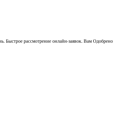
ень. Быстрое рассмотрение онлайн-заявок. Вам Одобрено