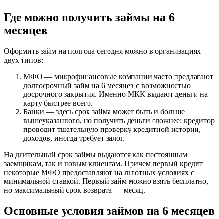
Где можно получить займы на 6
месяцев
Оформить займ на полгода сегодня можно в организациях
двух типов:
МФО — микрофинансовые компании часто предлагают
долгосрочный займ на 6 месяцев с возможностью
досрочного закрытия. Именно МКК выдают деньги на
карту быстрее всего.
Банки — здесь срок займа может быть и больше
вышеуказанного, но получить деньги сложнее: кредитор
проводит тщательную проверку кредитной истории,
доходов, иногда требует залог.
На длительный срок займы выдаются как постоянным
заемщикам, так и новым клиентам. Причем первый кредит
некоторые МФО предоставляют на льготных условиях с
минимальной ставкой. Первый займ можно взять бесплатно,
но максимальный срок возврата — месяц.
Основные условия займов на 6 месяцев