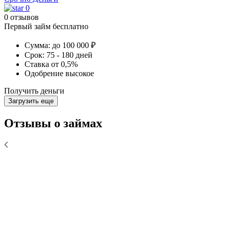
0
0 отзывов
Первый займ бесплатно
Сумма:
до 100 000 ₽
Срок:
75 - 180 дней
Ставка
от 0,5%
Одобрение
высокое
Получить деньги
Загрузить еще
Отзывы о займах