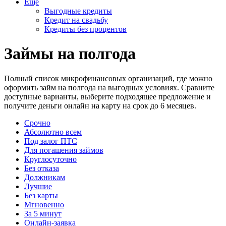
Еще
Выгодные кредиты
Кредит на свадьбу
Кредиты без процентов
Займы на полгода
Полный список микрофинансовых организаций, где можно
оформить займ на полгода на выгодных условиях. Сравните
доступные варианты, выберите подходящее предложение и
получите деньги онлайн на карту на срок до 6 месяцев.
Срочно
Абсолютно всем
Под залог ПТС
Для погашения займов
Круглосуточно
Без отказа
Должникам
Лучшие
Без карты
Мгновенно
За 5 минут
Онлайн-заявка