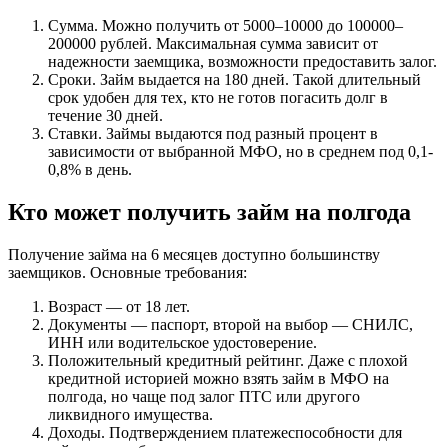
Сумма. Можно получить от 5000–10000 до 100000–
200000 рублей. Максимальная сумма зависит от
надежности заемщика, возможности предоставить залог.
Сроки. Займ выдается на 180 дней. Такой длительный
срок удобен для тех, кто не готов погасить долг в
течение 30 дней.
Ставки. Займы выдаются под разный процент в
зависимости от выбранной МФО, но в среднем под 0,1-
0,8% в день.
Кто может получить займ на полгода
Получение займа на 6 месяцев доступно большинству
заемщиков. Основные требования:
Возраст — от 18 лет.
Документы — паспорт, второй на выбор — СНИЛС,
ИНН или водительское удостоверение.
Положительный кредитный рейтинг. Даже с плохой
кредитной историей можно взять займ в МФО на
полгода, но чаще под залог ПТС или другого
ликвидного имущества.
Доходы. Подтверждением платежеспособности для