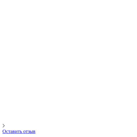
Оставить отзыв