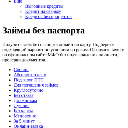
Еще
Выгодные кредиты
Кредит на свадьбу
Кредиты без процентов
Займы без паспорта
Получить займ без паспорта онлайн на карту. Подберите
подходящий вариант по условиям и срокам. Оформите заявку
на официальном сайте МФО без подтверждения личности,
проверки документов.
Срочно
Абсолютно всем
Под залог ПТС
Для погашения займов
Круглосуточно
Без отказа
Должникам
Лучшие
Без карты
Мгновенно
За 5 минут
Онлайн-заявка