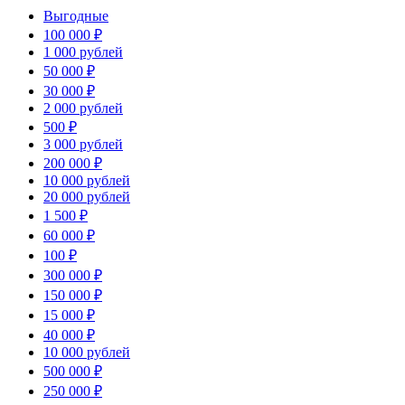
Выгодные
100 000 ₽
1 000 рублей
50 000 ₽
30 000 ₽
2 000 рублей
500 ₽
3 000 рублей
200 000 ₽
10 000 рублей
20 000 рублей
1 500 ₽
60 000 ₽
100 ₽
300 000 ₽
150 000 ₽
15 000 ₽
40 000 ₽
10 000 рублей
500 000 ₽
250 000 ₽