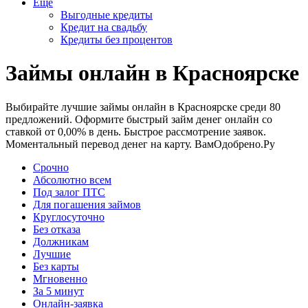
Еще
Выгодные кредиты
Кредит на свадьбу
Кредиты без процентов
Займы онлайн в Красноярске
Выбирайте лучшие займы онлайн в Красноярске среди 80
предложений. Оформите быстрый займ денег онлайн со
ставкой от 0,00% в день. Быстрое рассмотрение заявок.
Моментальный перевод денег на карту. ВамОдобрено.Ру
Срочно
Абсолютно всем
Под залог ПТС
Для погашения займов
Круглосуточно
Без отказа
Должникам
Лучшие
Без карты
Мгновенно
За 5 минут
Онлайн-заявка