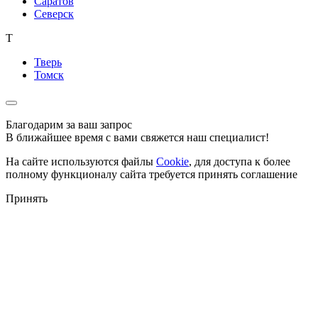
Саратов
Северск
Т
Тверь
Томск
Благодарим за ваш запрос
В ближайшее время с вами свяжется наш специалист!
На сайте используются файлы
Cookie
, для доступа к более
полному функционалу сайта требуется принять соглашение
Принять