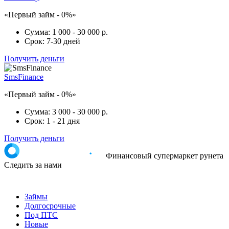
«Первый займ - 0%»
Сумма:
1 000 - 30 000 р.
Срок:
7-30 дней
Получить деньги
SmsFinance
«Первый займ - 0%»
Сумма:
3 000 - 30 000 р.
Срок:
1 - 21 дня
Получить деньги
Финансовый супермаркет рунета
Следить за нами
Займы
Долгосрочные
Под ПТС
Новые