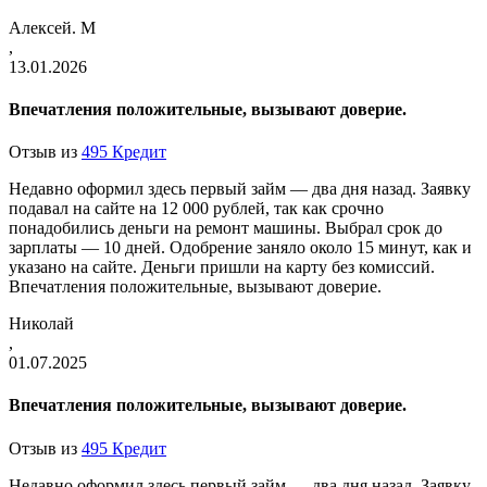
Алексей. М
,
13.01.2026
Впечатления положительные, вызывают доверие.
Отзыв из
495 Кредит
Недавно оформил здесь первый займ — два дня назад. Заявку
подавал на сайте на 12 000 рублей, так как срочно
понадобились деньги на ремонт машины. Выбрал срок до
зарплаты — 10 дней. Одобрение заняло около 15 минут, как и
указано на сайте. Деньги пришли на карту без комиссий.
Впечатления положительные, вызывают доверие.
Николай
,
01.07.2025
Впечатления положительные, вызывают доверие.
Отзыв из
495 Кредит
Недавно оформил здесь первый займ — два дня назад. Заявку