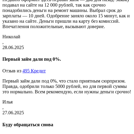
подавал на сайте на 12 000 рублей, так как срочно
понадобились деньги на ремонт машины. Выбрал срок до
зарплаты — 10 дней. Одобрение заняло около 15 минут, как и
указано на сайте. Деньги пришли на карту без комиссий.
Впечатления положительные, вызывают доверие.
Николай
,
28.06.2025
Первый займ дали под 0%.
Отзыв из
495 Кредит
Первый займ дали под 0%, что стало приятным сюрпризом.
Правда, одобрили только 5000 рублей, но для первой суммы
это нормально. Всем рекомендую, если нужны деньги срочно!
Илья
,
27.06.2025
Буду обращаться снова