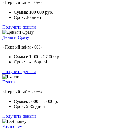
«Первый займ - 0%»
Сумма:
100 000 руб.
Срок:
30 дней
Получить деньги
Деньги Сразу
«Первый займ - 0%»
Сумма:
1 000 - 27 000 р.
Срок:
1 - 16 дней
Получить деньги
Ezaem
«Первый займ - 0%»
Сумма:
3000 - 15000 р.
Срок:
5-35 дней
Получить деньги
Fastmoney