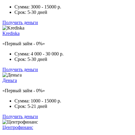
Сумма:
3000 - 15000 р.
Срок:
5-30 дней
Получить деньги
Krediska
«Первый займ - 0%»
Сумма:
4 000 - 30 000 р.
Срок:
5-30 дней
Получить деньги
Деньга
«Первый займ - 0%»
Сумма:
1000 - 15000 р.
Срок:
5-21 дней
Получить деньги
Центрофинанс