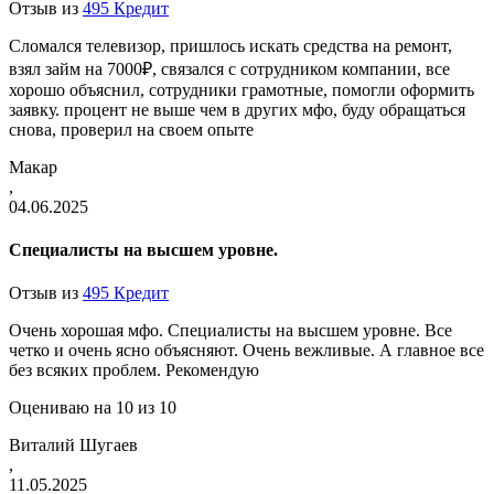
Отзыв из
495 Кредит
Сломался телевизор, пришлось искать средства на ремонт,
взял займ на 7000₽, связался с сотрудником компании, все
хорошо объяснил, сотрудники грамотные, помогли оформить
заявку. процент не выше чем в других мфо, буду обращаться
снова, проверил на своем опыте
Макар
,
04.06.2025
Специалисты на высшем уровне.
Отзыв из
495 Кредит
Очень хорошая мфо. Специалисты на высшем уровне. Все
четко и очень ясно объясняют. Очень вежливые. А главное все
без всяких проблем. Рекомендую
Оцениваю на 10 из 10
Виталий Шугаев
,
11.05.2025