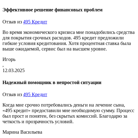
Эффективное решение финансовых проблем
Отзыв из
495 Кредит
Во время экономического кризиса мне понадобились средства
для покрытия срочных расходов. 495 кредит предложили
гибкие условия кредитования. Хотя процентная ставка была
выше ожидаемой, сервис был на высшем уровне.
Игорь
,
12.03.2025
Надежный помощник в непростой ситуации
Отзыв из
495 Кредит
Когда мне срочно потребовались деньги на лечение сына,
«495 кредит» предоставили мне необходимую сумму. Процесс
был прост и понятен, без скрытых комиссий. Благодарю за
четкость и прозрачность условий.
Марина Васильева
,