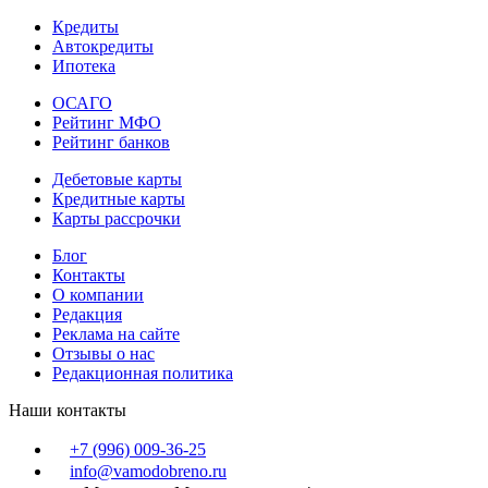
Кредиты
Автокредиты
Ипотека
ОСАГО
Рейтинг МФО
Рейтинг банков
Дебетовые карты
Кредитные карты
Карты рассрочки
Блог
Контакты
О компании
Редакция
Реклама на сайте
Отзывы о нас
Редакционная политика
Наши контакты
+7 (996) 009-36-25
info@vamodobreno.ru