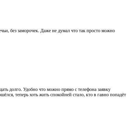
чьи, без заморочек. Даже не думал что так просто можно
ждать долго. Удобно что можно прямо с телефона заявку
шёлся, теперь хоть жить спокойней стало, кто в гавно попадёт