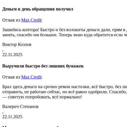
Деньги в день обращения получил
Отзыв из
Max Credit
Зашибись контора! Быстро и без волокиты деньги дали, прям в
занять, спасибо им большое. Теперь знаю куда обратится если 
Виктор Козлов
,
22.11.2025
Выручили быстро без лишних бумажек
Отзыв из
Max Credit
Брал здесь деньги на срочно ремон настолки, всё быстро, без 
отправить, не работаю сейчас, но всё равно одобрили. Спасибо,
— советую попробовать, всё нормально!
Валерич Степанов
,
22.11.2025