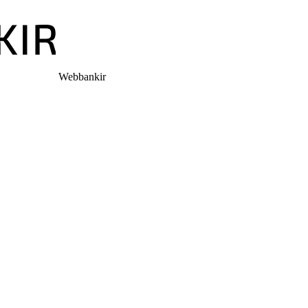
Webbankir