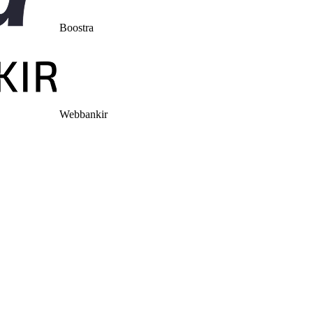
Boostra
Webbankir