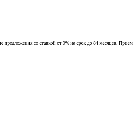
предложения со ставкой от 0% на срок до 84 месяцев. Прием