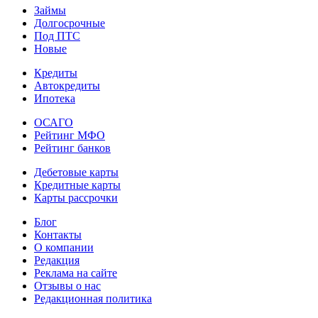
Займы
Долгосрочные
Под ПТС
Новые
Кредиты
Автокредиты
Ипотека
ОСАГО
Рейтинг МФО
Рейтинг банков
Дебетовые карты
Кредитные карты
Карты рассрочки
Блог
Контакты
О компании
Редакция
Реклама на сайте
Отзывы о нас
Редакционная политика