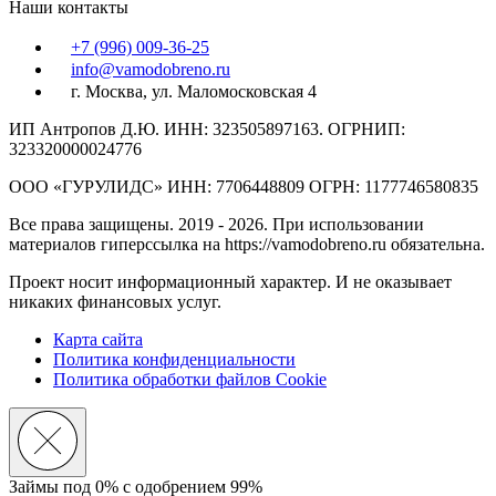
Наши контакты
+7 (996) 009-36-25
info@vamodobreno.ru
г. Москва, ул. Маломосковская 4
ИП Антропов Д.Ю. ИНН: 323505897163. ОГРНИП:
323320000024776
ООО «ГУРУЛИДС» ИНН: 7706448809 ОГРН: 1177746580835
Все права защищены. 2019 - 2026. При использовании
материалов гиперссылка на https://vamodobreno.ru обязательна.
Проект носит информационный характер. И не оказывает
никаких финансовых услуг.
Карта сайта
Политика конфиденциальности
Политика обработки файлов Cookie
Займы под 0% с
одобрением 99%