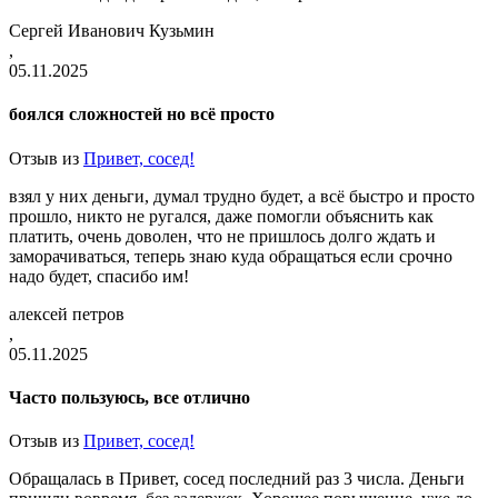
Сергей Иванович Кузьмин
,
05.11.2025
боялся сложностей но всё просто
Отзыв из
Привет, сосед!
взял у них деньги, думал трудно будет, а всё быстро и просто
прошло, никто не ругался, даже помогли объяснить как
платить, очень доволен, что не пришлось долго ждать и
заморачиваться, теперь знаю куда обращаться если срочно
надо будет, спасибо им!
алексей петров
,
05.11.2025
Часто пользуюсь, все отлично
Отзыв из
Привет, сосед!
Обращалась в Привет, сосед последний раз 3 числа. Деньги