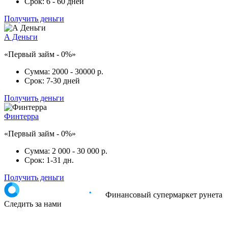
Срок:
6 - 60 дней
Получить деньги
А Деньги
«Первый займ - 0%»
Сумма:
2000 - 30000 р.
Срок:
7-30 дней
Получить деньги
Финтерра
«Первый займ - 0%»
Сумма:
2 000 - 30 000 р.
Срок:
1-31 дн.
Получить деньги
Финансовый супермаркет рунета
Следить за нами