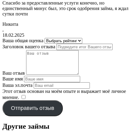
Спасибо за предоставленные услуги конечно, но
единственный минус был, это срок одобрения займа, я ждал
сутки почти
Никита
,
18.02.2025
Ваша общая оценка
Заголовок вашего отзыва
Ваш отзыв
Ваше имя
Ваша эл.почта
Этот отзыв основан на моём опыте и выражает моё личное
мнение.
​
Отправить отзыв
Другие займы