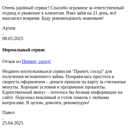
Очень удобный сервис! Спасибо огромное за ответственный
подход и уважение к клиентам. Взял займ на 21 день, всё
выплатил вовремя. Буду рекомендовать знакомым!
Артем
,
08.05.2025
Нормальный сервис
Отзыв из
Привет, сосед!
Недавно воспользовался сервисом ‘Привет, сосед!’ для
получения мгновенного займа. Понравилась простота и
скорость оформления – деньги пришли на карту за считанные
минуты. Хорошие условия и прозрачные проценты.
Единственный минус – хотелось бы больше информации на
сайте. Персонал вежливый и готов помочь с любыми
вопросами. В целом, доволен, рекомендую!
Павел
,
25.04.2025