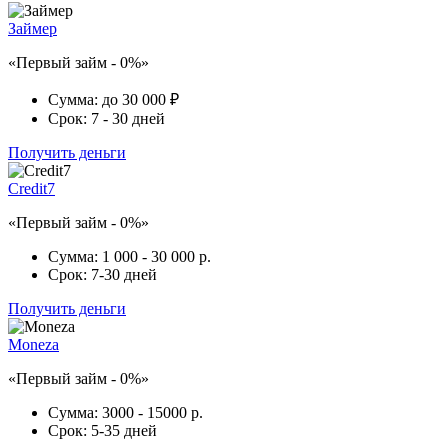
Займер
«Первый займ - 0%»
Сумма:
до 30 000 ₽
Срок:
7 - 30 дней
Получить деньги
Credit7
«Первый займ - 0%»
Сумма:
1 000 - 30 000 р.
Срок:
7-30 дней
Получить деньги
Moneza
«Первый займ - 0%»
Сумма:
3000 - 15000 р.
Срок:
5-35 дней