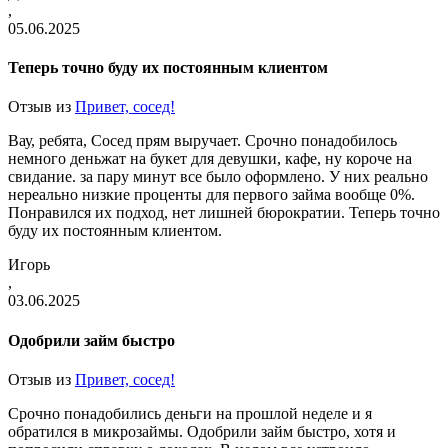
,
05.06.2025
Теперь точно буду их постоянным клиентом
Отзыв из
Привет, сосед!
Вау, ребята, Сосед прям выручает. Срочно понадобилось
немного деньжат на букет для девушки, кафе, ну короче на
свидание. за пару минут все было оформлено. У них реально
нереально низкие проценты для первого займа вообще 0%.
Понравился их подход, нет лишней бюрократии. Теперь точно
буду их постоянным клиентом.
Игорь
,
03.06.2025
Одобрили займ быстро
Отзыв из
Привет, сосед!
Срочно понадобились деньги на прошлой неделе и я
обратился в микрозаймы. Одобрили займ быстро, хотя и