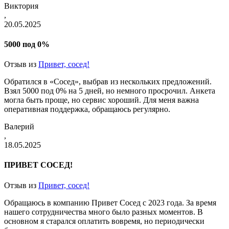
Виктория
,
20.05.2025
5000 под 0%
Отзыв из
Привет, сосед!
Обратился в «Сосед», выбрав из нескольких предложений.
Взял 5000 под 0% на 5 дней, но немного просрочил. Анкета
могла быть проще, но сервис хороший. Для меня важна
оперативная поддержка, обращаюсь регулярно.
Валерий
,
18.05.2025
ПРИВЕТ СОСЕД!
Отзыв из
Привет, сосед!
Обращаюсь в компанию Привет Сосед с 2023 года. За время
нашего сотрудничества много было разных моментов. В
основном я старался оплатить вовремя, но периодически