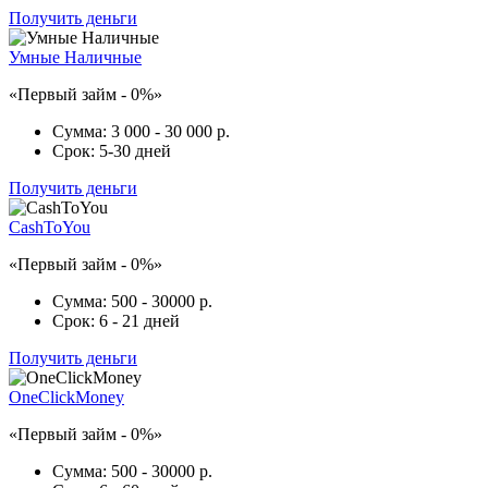
Получить деньги
Умные Наличные
«Первый займ - 0%»
Сумма:
3 000 - 30 000 р.
Срок:
5-30 дней
Получить деньги
CashToYou
«Первый займ - 0%»
Сумма:
500 - 30000 р.
Срок:
6 - 21 дней
Получить деньги
OneClickMoney
«Первый займ - 0%»
Сумма:
500 - 30000 р.