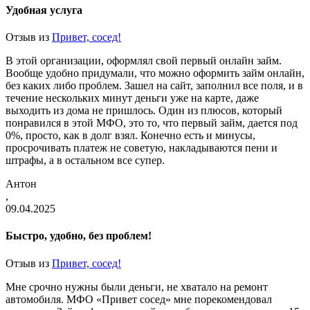
Удобная услуга
Отзыв из
Привет, сосед!
В этой организации, оформлял свой первый онлайн займ.
Вообще удобно придумали, что можно оформить займ онлайн,
без каких либо проблем. Зашел на сайт, заполнил все поля, и в
течение нескольких минут деньги уже на карте, даже
выходить из дома не пришлось. Один из плюсов, который
понравился в этой МФО, это то, что первый займ, дается под
0%, просто, как в долг взял. Конечно есть и минусы,
просрочивать платеж не советую, накладываются пени и
штрафы, а в остальном все супер.
Антон
,
09.04.2025
Быстро, удобно, без проблем!
Отзыв из
Привет, сосед!
Мне срочно нужны были деньги, не хватало на ремонт
автомобиля. МФО «Привет сосед» мне порекомендовал