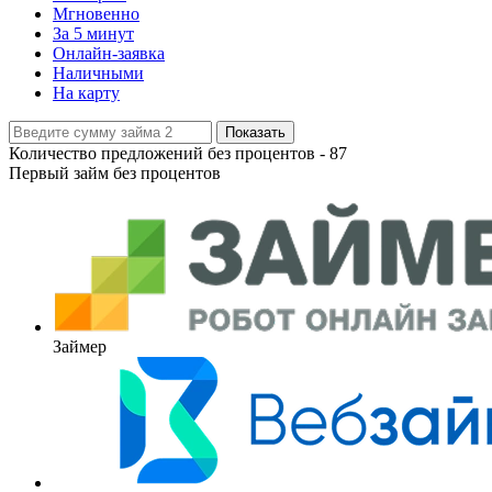
Мгновенно
За 5 минут
Онлайн-заявка
Наличными
На карту
Показать
Количество предложений без процентов -
87
Первый займ без процентов
Займер