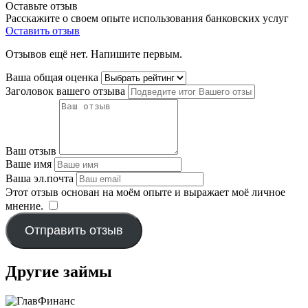
Оставьте отзыв
Расскажите о своем опыте использования банковских услуг
Оставить отзыв
Отзывов ещё нет. Напишите первым.
Ваша общая оценка
Заголовок вашего отзыва
Ваш отзыв
Ваше имя
Ваша эл.почта
Этот отзыв основан на моём опыте и выражает моё личное
мнение.
​
Отправить отзыв
Другие займы