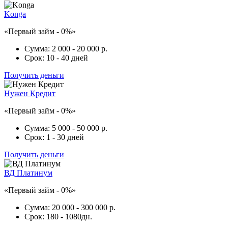
Konga
«Первый займ - 0%»
Сумма:
2 000 - 20 000 р.
Срок:
10 - 40 дней
Получить деньги
Нужен Кредит
«Первый займ - 0%»
Сумма:
5 000 - 50 000 р.
Срок:
1 - 30 дней
Получить деньги
ВД Платинум
«Первый займ - 0%»
Сумма:
20 000 - 300 000 р.
Срок:
180 - 1080дн.