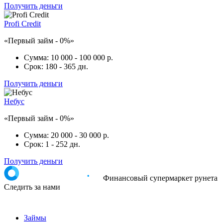
Получить деньги
Profi Credit
«Первый займ - 0%»
Сумма:
10 000 - 100 000 р.
Срок:
180 - 365 дн.
Получить деньги
Небус
«Первый займ - 0%»
Сумма:
20 000 - 30 000 р.
Срок:
1 - 252 дн.
Получить деньги
Финансовый супермаркет рунета
Следить за нами
Займы