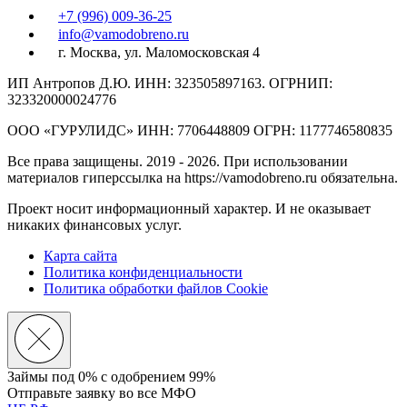
+7 (996) 009-36-25
info@vamodobreno.ru
г. Москва, ул. Маломосковская 4
ИП Антропов Д.Ю. ИНН: 323505897163. ОГРНИП:
323320000024776
ООО «ГУРУЛИДС» ИНН: 7706448809 ОГРН: 1177746580835
Все права защищены. 2019 - 2026. При использовании
материалов гиперссылка на https://vamodobreno.ru обязательна.
Проект носит информационный характер. И не оказывает
никаких финансовых услуг.
Карта сайта
Политика конфиденциальности
Политика обработки файлов Cookie
Займы под 0% с
одобрением 99%
Отправьте заявку во все МФО