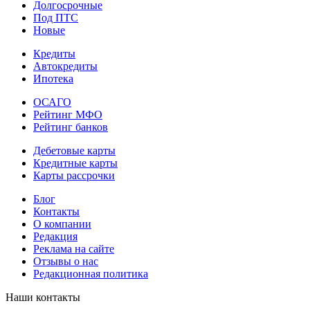
Долгосрочные
Под ПТС
Новые
Кредиты
Автокредиты
Ипотека
ОСАГО
Рейтинг МФО
Рейтинг банков
Дебетовые карты
Кредитные карты
Карты рассрочки
Блог
Контакты
О компании
Редакция
Реклама на сайте
Отзывы о нас
Редакционная политика
Наши контакты