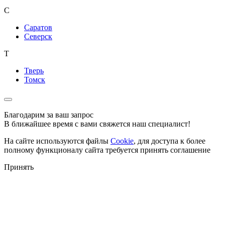
С
Саратов
Северск
Т
Тверь
Томск
Благодарим за ваш запрос
В ближайшее время с вами свяжется наш специалист!
На сайте используются файлы
Cookie
, для доступа к более
полному функционалу сайта требуется принять соглашение
Принять