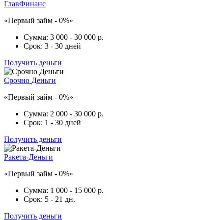
ГлавФинанс
«Первый займ - 0%»
Сумма:
3 000 - 30 000 р.
Срок:
3 - 30 дней
Получить деньги
Срочно Деньги
«Первый займ - 0%»
Сумма:
2 000 - 30 000 р.
Срок:
1 - 30 дней
Получить деньги
Ракета-Деньги
«Первый займ - 0%»
Сумма:
1 000 - 15 000 р.
Срок:
5 - 21 дн.
Получить деньги