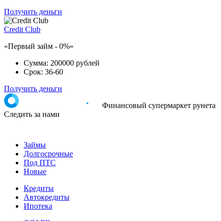
Получить деньги
Credit Club
«Первый займ - 0%»
Сумма:
200000 рублей
Срок:
36-60
Получить деньги
Финансовый супермаркет рунета
Следить за нами
Займы
Долгосрочные
Под ПТС
Новые
Кредиты
Автокредиты
Ипотека