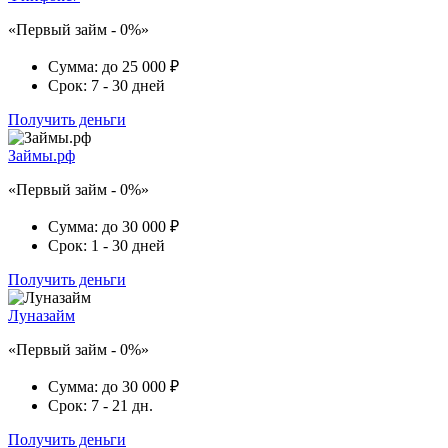
«Первый займ - 0%»
Сумма:
до 25 000 ₽
Срок:
7 - 30 дней
Получить деньги
Займы.рф
«Первый займ - 0%»
Сумма:
до 30 000 ₽
Срок:
1 - 30 дней
Получить деньги
Луназайм
«Первый займ - 0%»
Сумма:
до 30 000 ₽
Срок:
7 - 21 дн.
Получить деньги