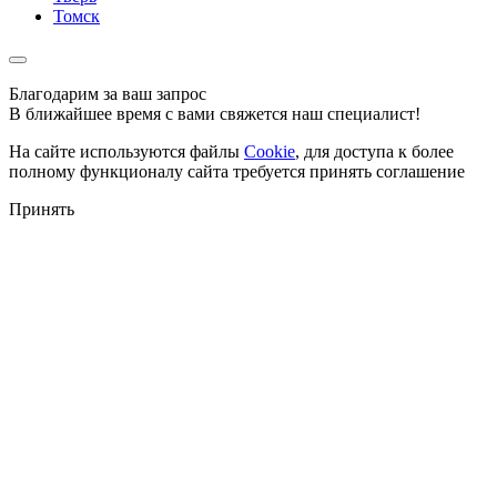
Томск
Благодарим за ваш запрос
В ближайшее время с вами свяжется наш специалист!
На сайте используются файлы
Cookie
, для доступа к более
полному функционалу сайта требуется принять соглашение
Принять