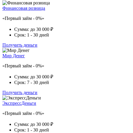
Финансовая розница
«Первый займ - 0%»
Сумма:
до 30 000 ₽
Срок:
1 - 30 дней
Получить деньги
Мир Денег
«Первый займ - 0%»
Сумма:
до 30 000 ₽
Срок:
7 - 30 дней
Получить деньги
ЭкспрессДеньги
«Первый займ - 0%»
Сумма:
до 30 000 ₽
Срок:
1 - 30 дней