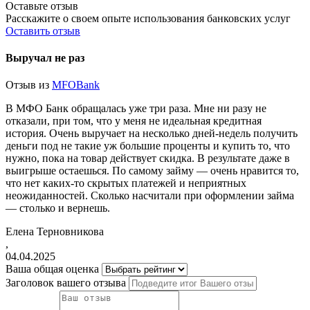
Оставьте отзыв
Расскажите о своем опыте использования банковских услуг
Оставить отзыв
Выручал не раз
Отзыв из
MFOBank
В МФО Банк обращалась уже три раза. Мне ни разу не
отказали, при том, что у меня не идеальная кредитная
история. Очень выручает на несколько дней-недель получить
деньги под не такие уж большие проценты и купить то, что
нужно, пока на товар действует скидка. В результате даже в
выигрыше остаешься. По самому займу — очень нравится то,
что нет каких-то скрытых платежей и неприятных
неожиданностей. Сколько насчитали при оформлении займа
— столько и вернешь.
Елена Терновникова
,
04.04.2025
Ваша общая оценка
Заголовок вашего отзыва