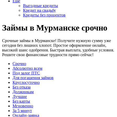
Еще
Выгодные кредиты
Кредит на свадьбу
Кредиты без процентов
Займы в Мурманске срочно
Срочные займы в Мурманске! Получите нужную сумму уже
сегодня без лишних хлопот. Простое оформление онлайн,
высокий шанс одобрения. Быстрая выплата, удобные условия.
Решите свои финансовые трудности прямо сейчас!
Срочно
Абсолютно всем
Под залог ПТС
Для погашения займов
Круглосуточно
Без отказа
Должникам
Лучшие
Без карты
Мгновенно
За 5 минут
Онлайн-заявка