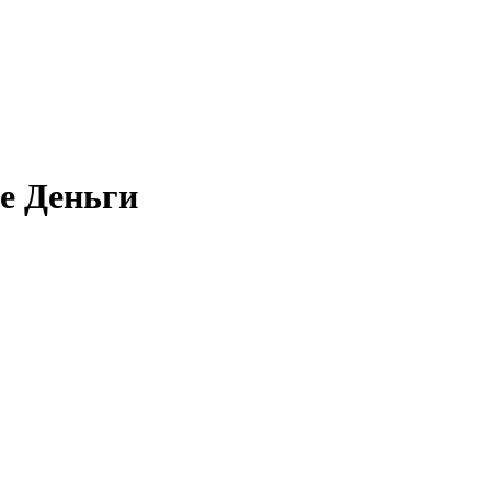
е Деньги