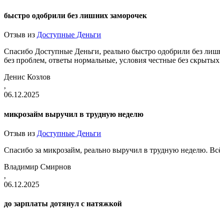
быстро одобрили без лишних заморочек
Отзыв из
Доступные Деньги
Спасибо Доступные Деньги, реально быстро одобрили без лишн
без проблем, ответы нормальные, условия честные без скрытых
Денис Козлов
,
06.12.2025
микрозайм выручил в трудную неделю
Отзыв из
Доступные Деньги
Спасибо за микрозайм, реально выручил в трудную неделю. Вс
Владимир Смирнов
,
06.12.2025
до зарплаты дотянул с натяжкой