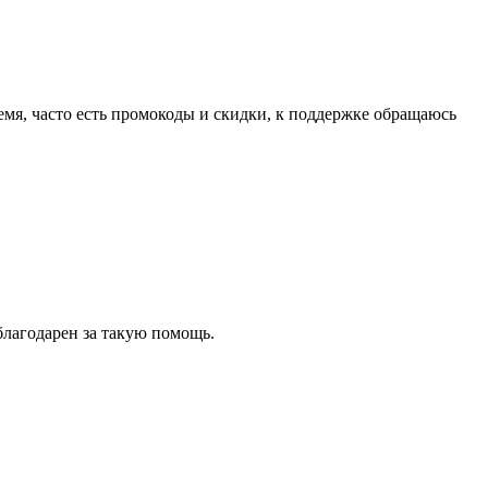
мя, часто есть промокоды и скидки, к поддержке обращаюсь
благодарен за такую помощь.