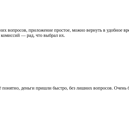
их вопросов, приложение простое, можно вернуть в удобное вре
 комиссий — рад, что выбрал их.
ё понятно, деньги пришли быстро, без лишних вопросов. Очень 